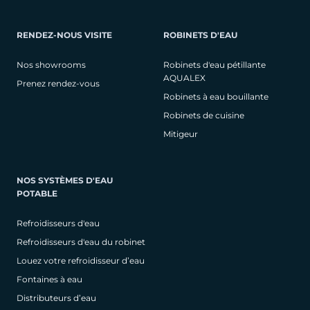
RENDEZ-NOUS VISITE
ROBINETS D'EAU
Nos showrooms
Robinets d'eau pétillante
AQUALEX
Prenez rendez-vous
Robinets à eau bouillante
Robinets de cuisine
Mitigeur
NOS SYSTÈMES D'EAU
POTABLE
Refroidisseurs d'eau
Refroidisseurs d'eau du robinet
Louez votre refroidisseur d’eau
Fontaines à eau
Distributeurs d’eau