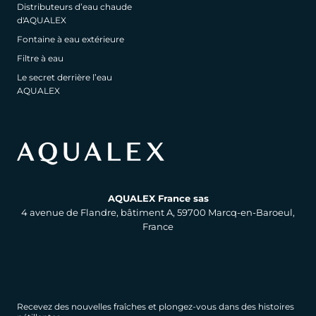
Distributeurs d’eau chaude
d'AQUALEX
Fontaine à eau extérieure
Filtre à eau
Le secret derrière l’eau
AQUALEX
AQUALEX France sas
4 avenue de Flandre, bâtiment A, 59700 Marcq-en-Baroeul,
France
Recevez des nouvelles fraîches et plongez-vous dans des histoires