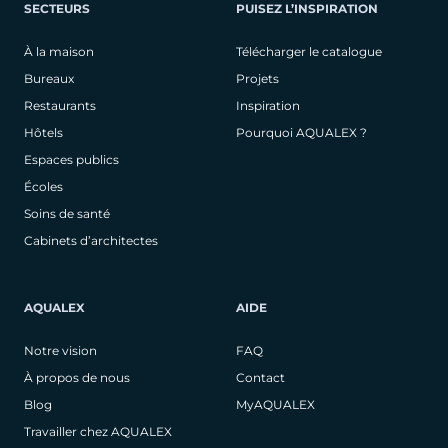
SECTEURS
PUISEZ L’INSPIRATION
À la maison
Télécharger le catalogue
Bureaux
Projets
Restaurants
Inspiration
Hôtels
Pourquoi AQUALEX ?
Espaces publics
Écoles
Soins de santé
Cabinets d’architectes
AQUALEX
AIDE
Notre vision
FAQ
À propos de nous
Contact
Blog
MyAQUALEX
Travailler chez AQUALEX