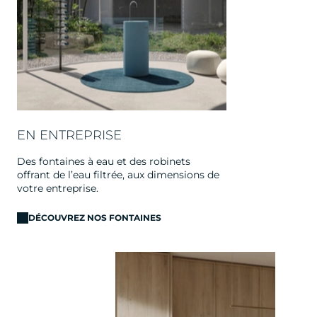
EN ENTREPRISE
Des fontaines à eau et des robinets
offrant de l’eau filtrée, aux dimensions de
votre entreprise.
DÉCOUVREZ NOS FONTAINES