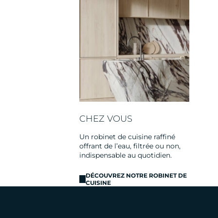
CHEZ VOUS
Un robinet de cuisine raffiné
offrant de l’eau, filtrée ou non,
indispensable au quotidien.
DÉCOUVREZ NOTRE ROBINET DE
CUISINE