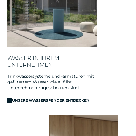
WASSER IN IHREM
UNTERNEHMEN
Trinkwassersysteme und -armaturen mit
gefiltertem Wasser, die auf Ihr
Unternehmen zugeschnitten sind.
UNSERE WASSERSPENDER ENTDECKEN