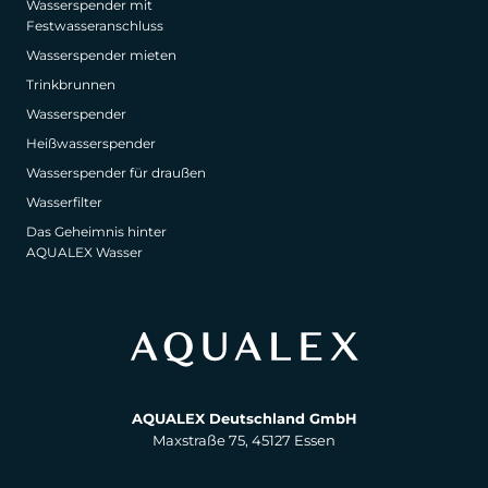
Wasserspender mit
Festwasseranschluss
Wasserspender mieten
Trinkbrunnen
Wasserspender
Heißwasserspender
Wasserspender für draußen
Wasserfilter
Das Geheimnis hinter
AQUALEX Wasser
AQUALEX Deutschland GmbH
Maxstraße 75, 45127 Essen