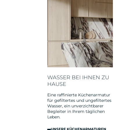
WASSER BEI IHNEN ZU
HAUSE
Eine raffinierte Küchenarmatur
für gefiltertes und ungefiltertes
Wasser, ein unverzichtbarer
Begleiter in Ihrem täglichen
Leben.
UNSERE KÜCHENARMATUREN