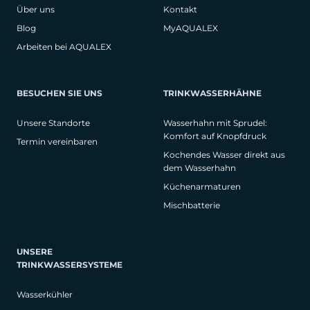
Über uns
Kontakt
Blog
MyAQUALEX
Arbeiten bei AQUALEX
BESUCHEN SIE UNS
TRINKWASSERHÄHNE
Unsere Standorte
Wasserhahn mit Sprudel:
Komfort auf Knopfdruck
Termin vereinbaren
Kochendes Wasser direkt aus
dem Wasserhahn
Küchenarmaturen
Mischbatterie
UNSERE
TRINKWASSERSYSTEME
Wasserkühler