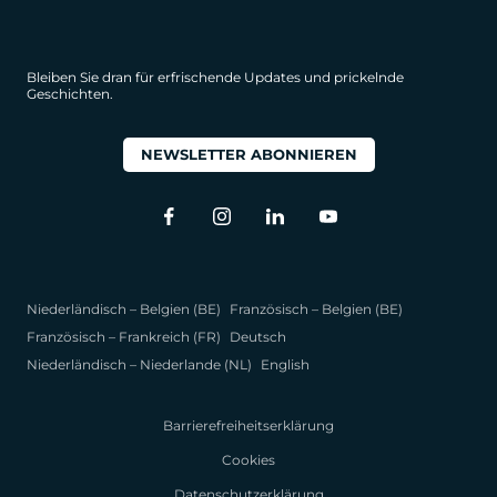
Bleiben Sie dran für erfrischende Updates und prickelnde
Geschichten.
NEWSLETTER ABONNIEREN
Niederländisch – Belgien (BE)
Französisch – Belgien (BE)
Französisch – Frankreich (FR)
Deutsch
Niederländisch – Niederlande (NL)
English
Barrierefreiheitserklärung
Cookies
Datenschutzerklärung