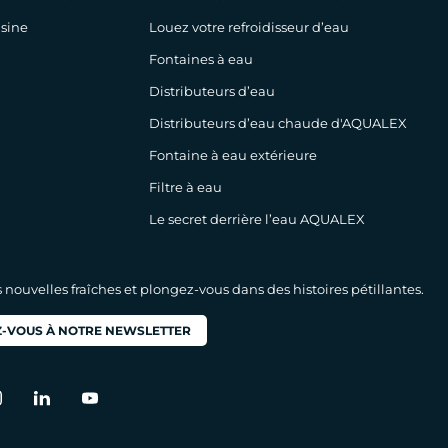
isine
Louez votre refroidisseur d’eau
Fontaines à eau
Distributeurs d’eau
Distributeurs d’eau chaude d'AQUALEX
Fontaine à eau extérieure
Filtre à eau
Le secret derrière l’eau AQUALEX
nouvelles fraîches et plongez-vous dans des histoires pétillantes.
-VOUS À NOTRE NEWSLETTER