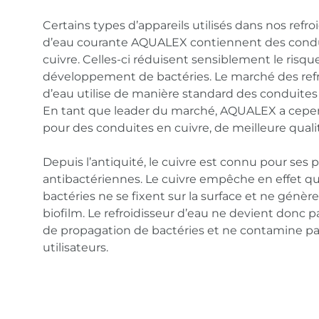
Certains types d’appareils utilisés dans nos refro
d’eau courante AQUALEX contiennent des cond
cuivre. Celles-ci réduisent sensiblement le risqu
développement de bactéries. Le marché des refr
d’eau utilise de manière standard des conduites 
En tant que leader du marché, AQUALEX a cepe
pour des conduites en cuivre, de meilleure quali
Depuis l’antiquité, le cuivre est connu pour ses 
antibactériennes. Le cuivre empêche en effet qu
bactéries ne se fixent sur la surface et ne génère
biofilm. Le refroidisseur d’eau ne devient donc 
de propagation de bactéries et ne contamine pa
utilisateurs.