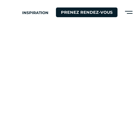
PRENEZ RENDEZ-VOUS
INSPIRATION