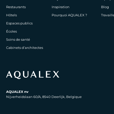
Restaurants
Inspiration
Blog
Hôtels
Pourquoi AQUALEX ?
Travail
Espaces publics
Écoles
Soins de santé
Cabinets d’architectes
AQUALEX nv
Nijverheidslaan 60/A, 8540 Deerlijk, Belgique