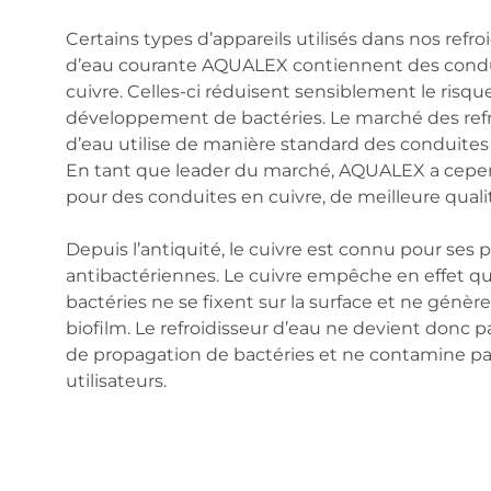
Certains types d’appareils utilisés dans nos refro
d’eau courante AQUALEX contiennent des cond
cuivre. Celles-ci réduisent sensiblement le risqu
développement de bactéries. Le marché des refr
d’eau utilise de manière standard des conduites 
En tant que leader du marché, AQUALEX a cepe
pour des conduites en cuivre, de meilleure quali
Depuis l’antiquité, le cuivre est connu pour ses 
antibactériennes. Le cuivre empêche en effet qu
bactéries ne se fixent sur la surface et ne génère
biofilm. Le refroidisseur d’eau ne devient donc 
de propagation de bactéries et ne contamine pa
utilisateurs.