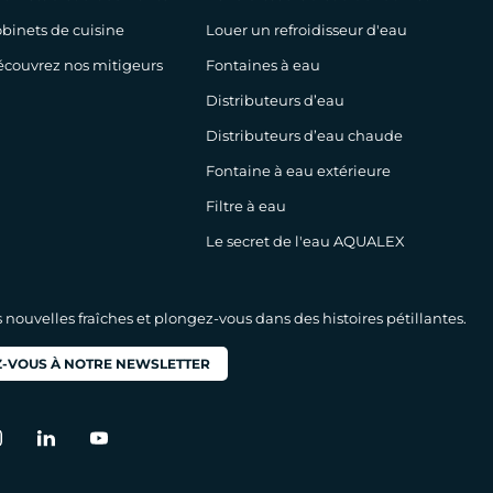
binets de cuisine
Louer un refroidisseur d'eau
couvrez nos mitigeurs
Fontaines à eau
Distributeurs d’eau
Distributeurs d’eau chaude
Fontaine à eau extérieure
Filtre à eau
Le secret de l'eau AQUALEX
nouvelles fraîches et plongez-vous dans des histoires pétillantes.
-VOUS À NOTRE NEWSLETTER