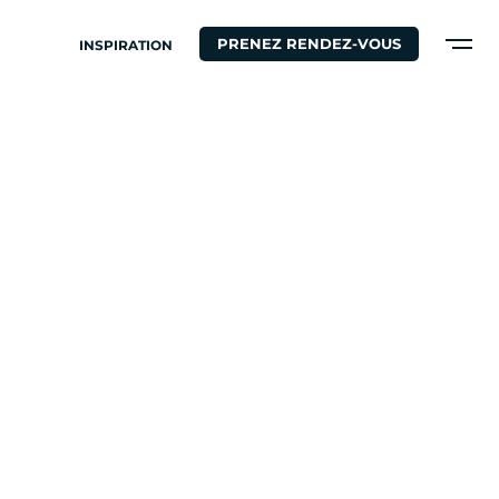
PRENEZ RENDEZ-VOUS
INSPIRATION