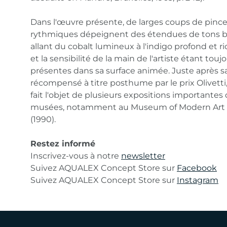
Dans l'œuvre présente, de larges coups de pinc
rythmiques dépeignent des étendues de tons ble
allant du cobalt lumineux à l'indigo profond et ri
et la sensibilité de la main de l'artiste étant touj
présentes dans sa surface animée. Juste après sa 
récompensé à titre posthume par le prix Olivetti,
fait l'objet de plusieurs expositions importantes
musées, notamment au Museum of Modern Art d
(1990).
Restez informé
Inscrivez-vous à notre
newsletter
Suivez AQUALEX Concept Store sur
Facebook
Suivez AQUALEX Concept Store sur
Instagram