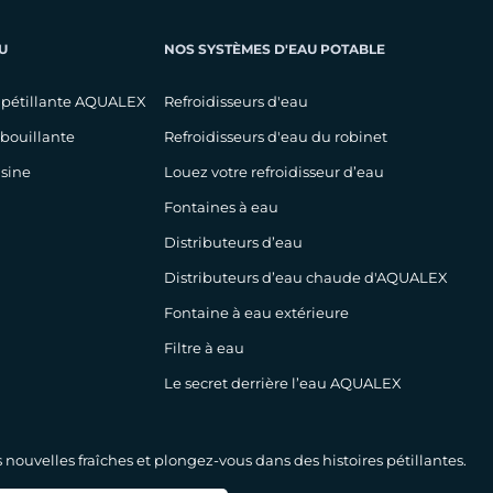
U
NOS SYSTÈMES D'EAU POTABLE
 pétillante AQUALEX
Refroidisseurs d'eau
 bouillante
Refroidisseurs d'eau du robinet
isine
Louez votre refroidisseur d’eau
Fontaines à eau
Distributeurs d’eau
Distributeurs d’eau chaude d'AQUALEX
Fontaine à eau extérieure
Filtre à eau
Le secret derrière l’eau AQUALEX
nouvelles fraîches et plongez-vous dans des histoires pétillantes.