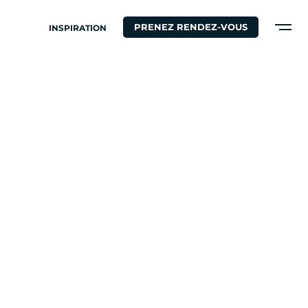
PRENEZ RENDEZ-VOUS
INSPIRATION