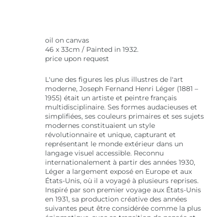
oil on canvas
46 x 33cm / Painted in 1932.
price upon request
L'une des figures les plus illustres de l'art
moderne, Joseph Fernand Henri Léger (1881 –
1955) était un artiste et peintre français
multidisciplinaire. Ses formes audacieuses et
simplifiées, ses couleurs primaires et ses sujets
modernes constituaient un style
révolutionnaire et unique, capturant et
représentant le monde extérieur dans un
langage visuel accessible. Reconnu
internationalement à partir des années 1930,
Léger a largement exposé en Europe et aux
États-Unis, où il a voyagé à plusieurs reprises.
Inspiré par son premier voyage aux États-Unis
en 1931, sa production créative des années
suivantes peut être considérée comme la plus