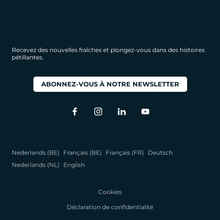
Recevez des nouvelles fraîches et plongez-vous dans des histoires
pétillantes.
ABONNEZ-VOUS À NOTRE NEWSLETTER
Nederlands (BE)
Français (BE)
Français (FR)
Deutsch
Nederlands (NL)
English
Cookies
Déclaration de confidentialité