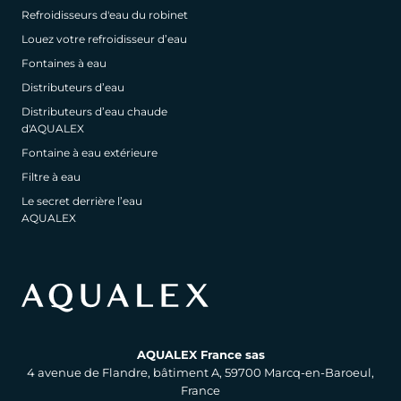
Refroidisseurs d'eau du robinet
Louez votre refroidisseur d’eau
Fontaines à eau
Distributeurs d’eau
Distributeurs d’eau chaude
d'AQUALEX
Fontaine à eau extérieure
Filtre à eau
Le secret derrière l’eau
AQUALEX
AQUALEX France sas
4 avenue de Flandre, bâtiment A, 59700 Marcq-en-Baroeul,
France