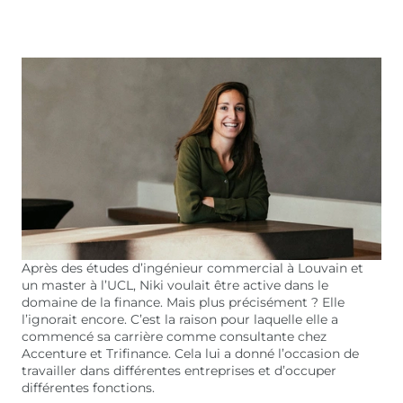
Après des études d’ingénieur commercial à Louvain et
un master à l’UCL, Niki voulait être active dans le
domaine de la finance. Mais plus précisément ? Elle
l’ignorait encore. C’est la raison pour laquelle elle a
commencé sa carrière comme consultante chez
Accenture et Trifinance. Cela lui a donné l’occasion de
travailler dans différentes entreprises et d’occuper
différentes fonctions.