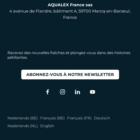
AQUALEX France sas
4 avenue de Flandre, bâtiment A, 59700 Marcq-en-Baroeul,
France
Recevez des nouvelles fraîches et plongez-vous dans des histoires
pétillantes.
ABONNEZ-VOUS À NOTRE NEWSLETTER
Nederlands (BE)
Français (BE)
Français (FR)
Deutsch
Nederlands (NL)
English