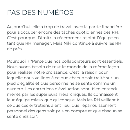
PAS DES NUMÉROS
Aujourd’hui, elle a trop de travail avec la partie financière
pour s’occuper encore des tâches quotidiennes des RH.
C’est pourquoi Dimitri a récemment rejoint l’équipe en
tant que RH manager. Mais Niki continue à suivre les RH
de près.
Pourquoi ? “Parce que nos collaborateurs sont essentiels.
Nous avons besoin de tout le monde de la même façon
pour réaliser notre croissance. C’est la raison pour
laquelle nous veillons à ce que chacun soit traité sur un
pied d’égalité et que personne ne se sente comme un
numéro. Les entretiens d’évaluation sont, bien entendu,
menés par les supérieurs hiérarchiques. Ils connaissent
leur équipe mieux que quiconque. Mais les RH veillent à
ce que ces entretiens aient lieu, que l’épanouissement
personnel des gens soit pris en compte et que chacun se
sente chez soi”.