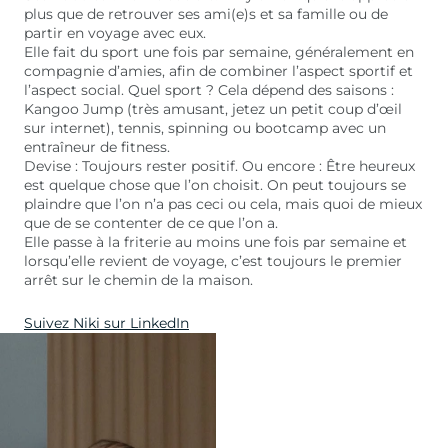
plus que de retrouver ses ami(e)s et sa famille ou de
partir en voyage avec eux.
Elle fait du sport une fois par semaine, généralement en
compagnie d’amies, afin de combiner l’aspect sportif et
l’aspect social. Quel sport ? Cela dépend des saisons :
Kangoo Jump (très amusant, jetez un petit coup d’œil
sur internet), tennis, spinning ou bootcamp avec un
entraîneur de fitness.
Devise : Toujours rester positif. Ou encore : Être heureux
est quelque chose que l’on choisit. On peut toujours se
plaindre que l’on n’a pas ceci ou cela, mais quoi de mieux
que de se contenter de ce que l’on a.
Elle passe à la friterie au moins une fois par semaine et
lorsqu’elle revient de voyage, c’est toujours le premier
arrêt sur le chemin de la maison.
Suivez Niki sur LinkedIn