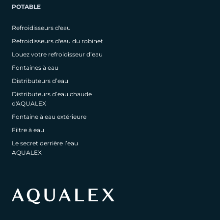
POTABLE
Refroidisseurs d'eau
Refroidisseurs d'eau du robinet
Louez votre refroidisseur d’eau
Fontaines à eau
Distributeurs d’eau
Distributeurs d’eau chaude
d'AQUALEX
Fontaine à eau extérieure
Filtre à eau
Le secret derrière l’eau
AQUALEX