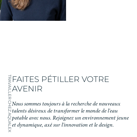
FAITES PÉTILLER VOTRE
TRAVAILLER CHEZ AQUALEX
AVENIR
Nous sommes toujours à la recherche de nouveaux
talents désireux de transformer le monde de l'eau
potable avec nous. Rejoignez un environnement jeune
et dynamique, axé sur l'innovation et le design.