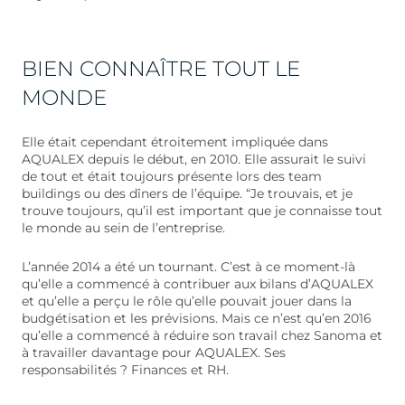
BIEN CONNAÎTRE TOUT LE
MONDE
Elle était cependant étroitement impliquée dans
AQUALEX depuis le début, en 2010. Elle assurait le suivi
de tout et était toujours présente lors des team
buildings ou des dîners de l’équipe. “Je trouvais, et je
trouve toujours, qu’il est important que je connaisse tout
le monde au sein de l’entreprise.
L’année 2014 a été un tournant. C’est à ce moment-là
qu’elle a commencé à contribuer aux bilans d’AQUALEX
et qu’elle a perçu le rôle qu’elle pouvait jouer dans la
budgétisation et les prévisions. Mais ce n’est qu’en 2016
qu’elle a commencé à réduire son travail chez Sanoma et
à travailler davantage pour AQUALEX. Ses
responsabilités ? Finances et RH.