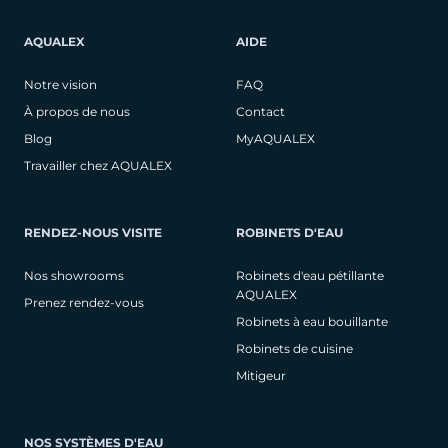
AQUALEX
AIDE
Notre vision
FAQ
À propos de nous
Contact
Blog
MyAQUALEX
Travailler chez AQUALEX
RENDEZ-NOUS VISITE
ROBINETS D'EAU
Nos showrooms
Robinets d'eau pétillante
AQUALEX
Prenez rendez-vous
Robinets à eau bouillante
Robinets de cuisine
Mitigeur
NOS SYSTÈMES D'EAU