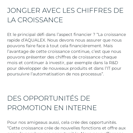
JONGLER AVEC LES CHIFFRES DE
LA CROISSANCE
Et le principal défi dans l’aspect financier ? “La croissance
rapide d’AQUALEX. Nous devons nous assurer que nous
pouvons faire face à tout cela financièrement. Mais
l’avantage de cette croissance continue, c’est que nous
pouvons présenter des chiffres de croissance chaque
mois et continuer à investir, par exemple dans la R&D
pour développer de nouveaux produits et dans l’IT pour
poursuivre l’automatisation de nos processus”.
DES OPPORTUNITÉS DE
PROMOTION EN INTERNE
Pour nos amigeaus aussi, cela crée des opportunités.
“Cette croissance crée de nouvelles fonctions et offre aux