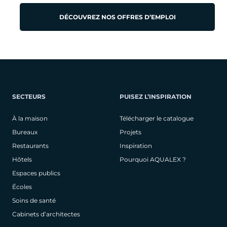
DÉCOUVREZ NOS OFFRES D’EMPLOI
SECTEURS
PUISEZ L’INSPIRATION
À la maison
Télécharger le catalogue
Bureaux
Projets
Restaurants
Inspiration
Hôtels
Pourquoi AQUALEX ?
Espaces publics
Écoles
Soins de santé
Cabinets d’architectes