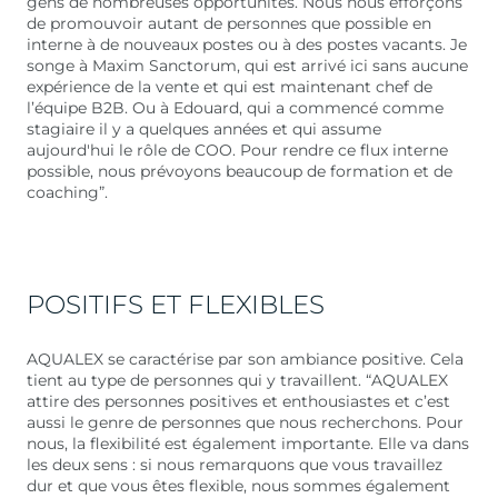
gens de nombreuses opportunités. Nous nous efforçons
de promouvoir autant de personnes que possible en
interne à de nouveaux postes ou à des postes vacants. Je
songe à Maxim Sanctorum, qui est arrivé ici sans aucune
expérience de la vente et qui est maintenant chef de
l’équipe B2B. Ou à Edouard, qui a commencé comme
stagiaire il y a quelques années et qui assume
aujourd'hui le rôle de COO. Pour rendre ce flux interne
possible, nous prévoyons beaucoup de formation et de
coaching”.
POSITIFS ET FLEXIBLES
AQUALEX se caractérise par son ambiance positive. Cela
tient au type de personnes qui y travaillent. “AQUALEX
attire des personnes positives et enthousiastes et c’est
aussi le genre de personnes que nous recherchons. Pour
nous, la flexibilité est également importante. Elle va dans
les deux sens : si nous remarquons que vous travaillez
dur et que vous êtes flexible, nous sommes également