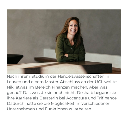
Nach ihrem Studium der Handelswissenschaften in
Leuven und einem Master-Abschluss an der UCL wollte
Niki etwas im Bereich Finanzen machen. Aber was
genau? Das wusste sie noch nicht. Deshalb begann sie
ihre Karriere als Beraterin bei Accenture und Trifinance.
Dadurch hatte sie die Möglichkeit, in verschiedenen
Unternehmen und Funktionen zu arbeiten.