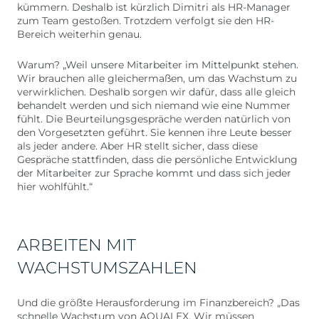
kümmern. Deshalb ist kürzlich Dimitri als HR-Manager
zum Team gestoßen. Trotzdem verfolgt sie den HR-
Bereich weiterhin genau.
Warum? „Weil unsere Mitarbeiter im Mittelpunkt stehen.
Wir brauchen alle gleichermaßen, um das Wachstum zu
verwirklichen. Deshalb sorgen wir dafür, dass alle gleich
behandelt werden und sich niemand wie eine Nummer
fühlt. Die Beurteilungsgespräche werden natürlich von
den Vorgesetzten geführt. Sie kennen ihre Leute besser
als jeder andere. Aber HR stellt sicher, dass diese
Gespräche stattfinden, dass die persönliche Entwicklung
der Mitarbeiter zur Sprache kommt und dass sich jeder
hier wohlfühlt.“
ARBEITEN MIT
WACHSTUMSZAHLEN
Und die größte Herausforderung im Finanzbereich? „Das
schnelle Wachstum von AQUALEX. Wir müssen