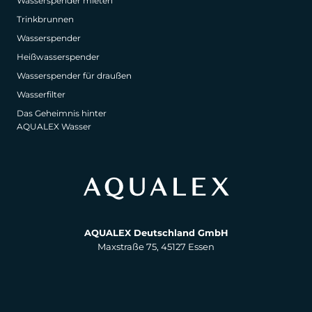
Wasserspender mieten
Trinkbrunnen
Wasserspender
Heißwasserspender
Wasserspender für draußen
Wasserfilter
Das Geheimnis hinter
AQUALEX Wasser
AQUALEX Deutschland GmbH
Maxstraße 75, 45127 Essen