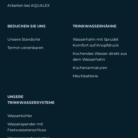
Arbeiten bei AQUALEX
BESUCHEN SIE UNS
TRINKWASSERHÄHNE
Unsere Standorte
Wasserhahn mit Sprudel:
Komfort auf Knopfdruck
Termin vereinbaren
Kochendes Wasser direkt aus
dem Wasserhahn
Küchenarmaturen
Mischbatterie
UNSERE
TRINKWASSERSYSTEME
Wasserkühler
Wasserspender mit
Festwasseranschluss