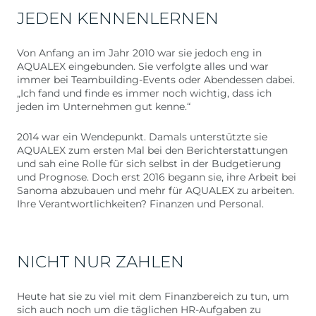
JEDEN KENNENLERNEN
Von Anfang an im Jahr 2010 war sie jedoch eng in
AQUALEX eingebunden. Sie verfolgte alles und war
immer bei Teambuilding-Events oder Abendessen dabei.
„Ich fand und finde es immer noch wichtig, dass ich
jeden im Unternehmen gut kenne.“
2014 war ein Wendepunkt. Damals unterstützte sie
AQUALEX zum ersten Mal bei den Berichterstattungen
und sah eine Rolle für sich selbst in der Budgetierung
und Prognose. Doch erst 2016 begann sie, ihre Arbeit bei
Sanoma abzubauen und mehr für AQUALEX zu arbeiten.
Ihre Verantwortlichkeiten? Finanzen und Personal.
NICHT NUR ZAHLEN
Heute hat sie zu viel mit dem Finanzbereich zu tun, um
sich auch noch um die täglichen HR-Aufgaben zu