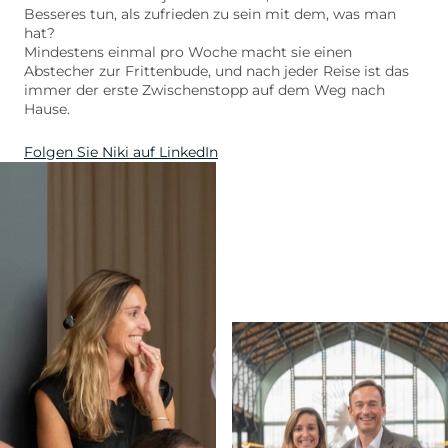
Besseres tun, als zufrieden zu sein mit dem, was man
hat?
Mindestens einmal pro Woche macht sie einen
Abstecher zur Frittenbude, und nach jeder Reise ist das
immer der erste Zwischenstopp auf dem Weg nach
Hause.
Folgen Sie Niki auf LinkedIn