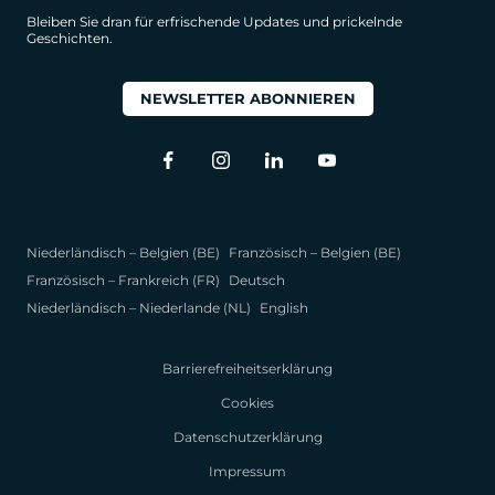
Bleiben Sie dran für erfrischende Updates und prickelnde
Geschichten.
NEWSLETTER ABONNIEREN
Niederländisch – Belgien (BE)
Französisch – Belgien (BE)
Französisch – Frankreich (FR)
Deutsch
Niederländisch – Niederlande (NL)
English
Barrierefreiheitserklärung
Cookies
Datenschutzerklärung
Impressum