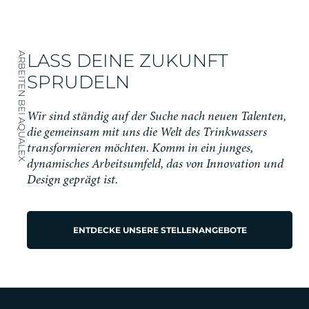
LASS DEINE ZUKUNFT
ARBEITEN BEI AQUALEX
SPRUDELN
Wir sind ständig auf der Suche nach neuen Talenten,
die gemeinsam mit uns die Welt des Trinkwassers
transformieren möchten. Komm in ein junges,
dynamisches Arbeitsumfeld, das von Innovation und
Design geprägt ist.
ENTDECKE UNSERE STELLENANGEBOTE