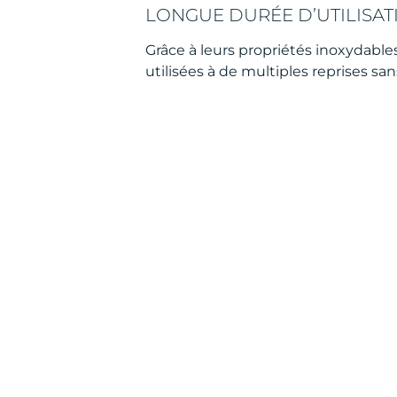
LONGUE DURÉE D’UTILISAT
Grâce à leurs propriétés inoxydables
utilisées à de multiples reprises san