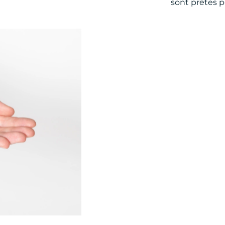
sont prêtes p