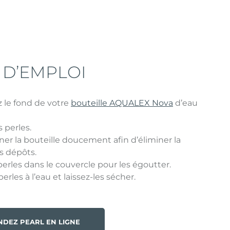
D’EMPLOI
 le fond de votre
bouteille AQUALEX Nova
d’eau
s perles.
ner la bouteille doucement afin d’éliminer la
es dépôts.
perles dans le couvercle pour les égoutter.
erles à l’eau et laissez-les sécher.
DEZ PEARL EN LIGNE