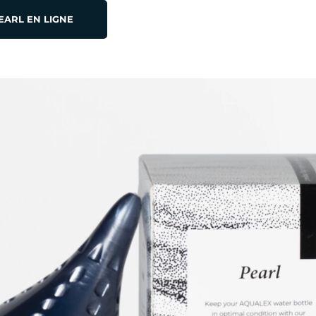
ARL EN LIGNE