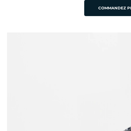
COMMANDEZ PE