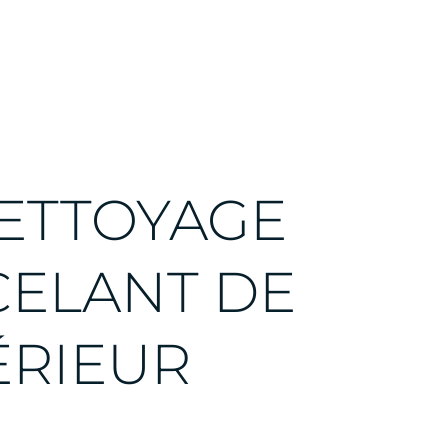
ETTOYAGE
CELANT DE
ÉRIEUR