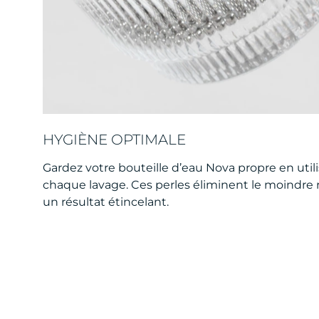
HYGIÈNE OPTIMALE
Gardez votre bouteille d’eau Nova propre en utili
chaque lavage. Ces perles éliminent le moindre 
un résultat étincelant.