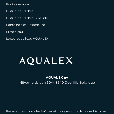
Fontaines à eau
Distributeurs d’eau
Distributeurs d’eau chaude
Fontaine à eau extérieure
Filtre à eau
Le secret de l'eau AQUALEX
AQUALEX nv
Nijverheidslaan 60/A, 8540 Deerlijk, Belgique
Recevez des nouvelles fraîches et plongez-vous dans des histoires