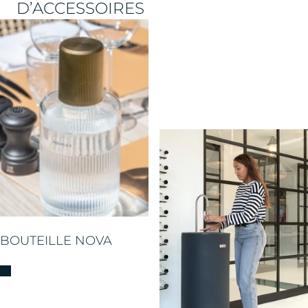
D’ACCESSOIRES
BOUTEILLE NOVA