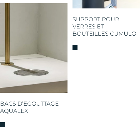
SUPPORT POUR
VERRES ET
BOUTEILLES CUMULO
BACS D’ÉGOUTTAGE
AQUALEX