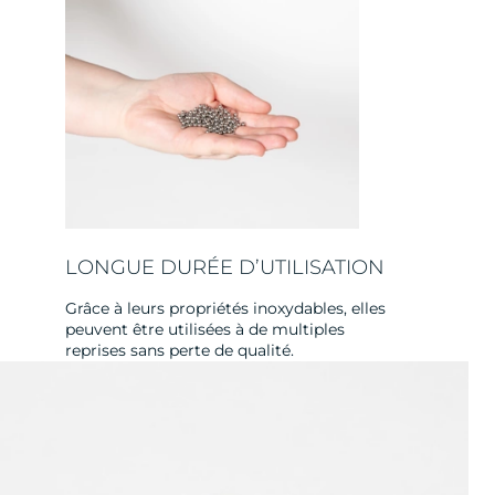
LONGUE DURÉE D’UTILISATION
Grâce à leurs propriétés inoxydables, elles
peuvent être utilisées à de multiples
reprises sans perte de qualité.