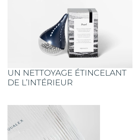
UN NETTOYAGE ÉTINCELANT
DE L’INTÉRIEUR