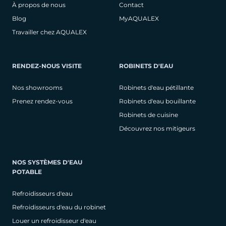
À propos de nous
Contact
Blog
MyAQUALEX
Travailler chez AQUALEX
RENDEZ-NOUS VISITE
ROBINETS D'EAU
Nos showrooms
Robinets d'eau pétillante
Prenez rendez-vous
Robinets d'eau bouillante
Robinets de cuisine
Découvrez nos mitigeurs
NOS SYSTÈMES D'EAU
POTABLE
Refroidisseurs d'eau
Refroidisseurs d'eau du robinet
Louer un refroidisseur d'eau