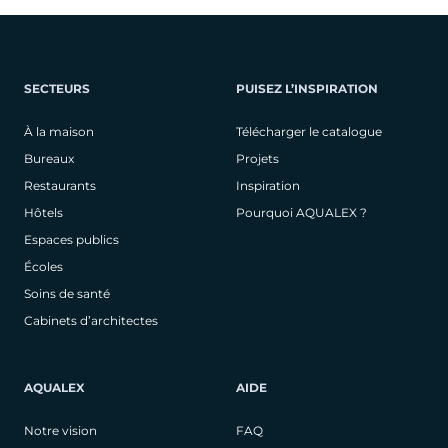
SECTEURS
PUISEZ L’INSPIRATION
À la maison
Télécharger le catalogue
Bureaux
Projets
Restaurants
Inspiration
Hôtels
Pourquoi AQUALEX ?
Espaces publics
Écoles
Soins de santé
Cabinets d’architectes
AQUALEX
AIDE
Notre vision
FAQ