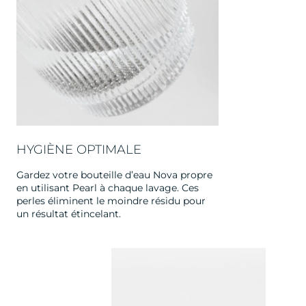
HYGIÈNE OPTIMALE
Gardez votre bouteille d’eau Nova propre
en utilisant Pearl à chaque lavage. Ces
perles éliminent le moindre résidu pour
un résultat étincelant.