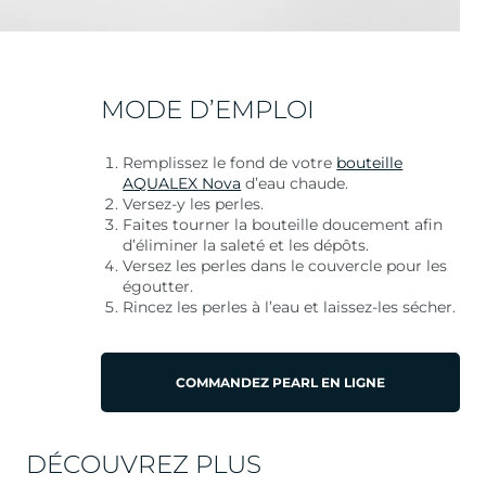
MODE D’EMPLOI
Remplissez le fond de votre
bouteille
AQUALEX Nova
d’eau chaude.
Versez-y les perles.
Faites tourner la bouteille doucement afin
d’éliminer la saleté et les dépôts.
Versez les perles dans le couvercle pour les
égoutter.
Rincez les perles à l’eau et laissez-les sécher.
COMMANDEZ PEARL EN LIGNE
DÉCOUVREZ PLUS