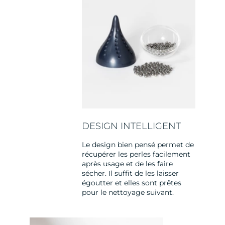
DESIGN INTELLIGENT
Le design bien pensé permet de
récupérer les perles facilement
après usage et de les faire
sécher. Il suffit de les laisser
égoutter et elles sont prêtes
pour le nettoyage suivant.