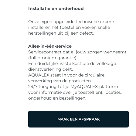
Installatie en onderhoud
Onze eigen opgeleide technische experts
installeren het toestel en voeren snelle
herstellingen uit bij een defect.
Alles-in-één-service
Servicecontract dat al jouw zorgen wegneemt
(full omnium garantie).
Een duidelijke, vaste kost die de volledige
dienstverlening dekt.
AQUALEX staat in voor de circulaire
verwerking van de producten.
24/7 toegang tot je MyAQUALEX-platform
voor informatie over je toestel(len), locaties,
onderhoud en bestellingen.
MAAK EEN AFSPRAAK