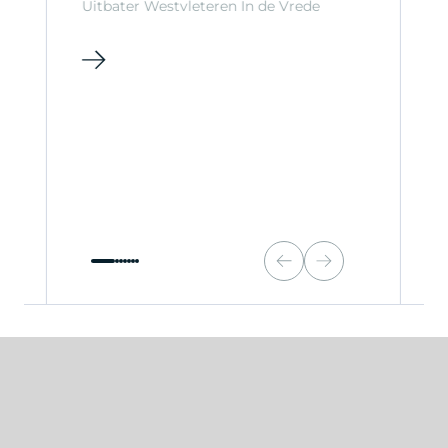
Uitbater Westvleteren In de Vrede