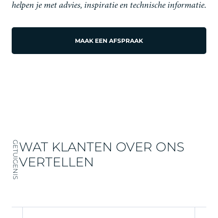
helpen je met advies, inspiratie en technische informatie.
MAAK EEN AFSPRAAK
WAT KLANTEN OVER ONS
GETUIGENIS
VERTELLEN