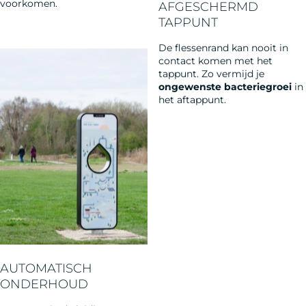
voorkomen.
AFGESCHERMD
TAPPUNT
De flessenrand kan nooit in
contact komen met het
tappunt. Zo vermijd je
ongewenste bacteriegroei
in
het aftappunt.
AUTOMATISCH
ONDERHOUD