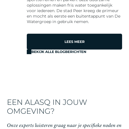
oplossingen maken fris water toegankelijk
voor iedereen. De stad Peer kreeg de primeur
en mocht als eerste een buitentappunt van De
Watergroep in gebruik nemen.
LEES MEER
BEKIJK ALLE BLOGBERICHTEN
EEN ALASQ IN JOUW
OMGEVING?
Onze experts luisteren graag naar je specifieke noden en