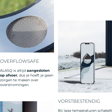
OVERFLOWSAFE
ALASQ is altijd
aangesloten
op afvoer
, dus je hoeft je geen
zorgen te maken over
overstromingen.
VORSTBESTENDIG
Bij lage temperaturen schakelt