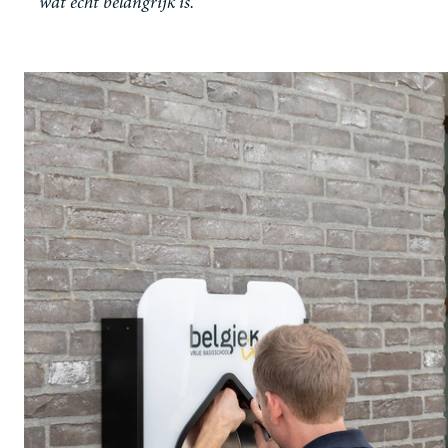
wat echt belangrijk is.