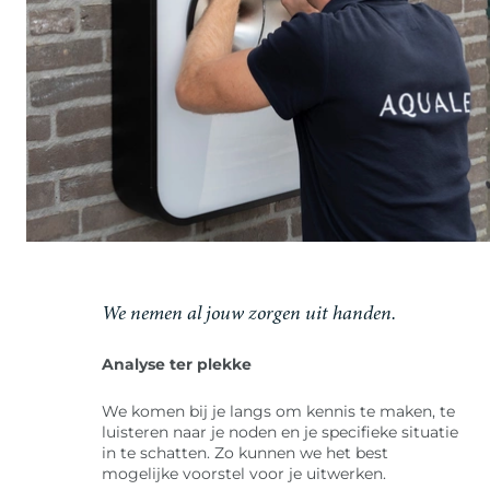
We nemen al jouw zorgen uit handen.
Analyse ter plekke
We komen bij je langs om kennis te maken, te
luisteren naar je noden en je specifieke situatie
in te schatten. Zo kunnen we het best
mogelijke voorstel voor je uitwerken.