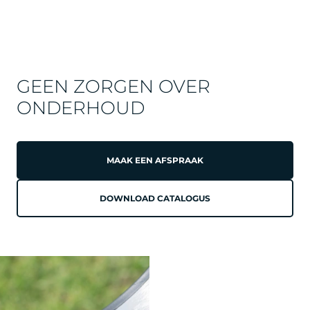
GEEN ZORGEN OVER
ONDERHOUD
MAAK EEN AFSPRAAK
DOWNLOAD CATALOGUS