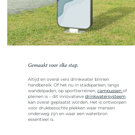
Gemaakt voor elke stap.
Altijd en overal vers drinkwater binnen
handbereik. Of het nu in stadsparken, langs
wandelpaden, op sportterreinen,
campussen
of
pleinen is – dit innovatieve
drinkwatersysteem
kan overal geplaatst worden. Het is ontworpen
voor drukbezochte plekken waar mensen
onderweg zijn en waar een waterbron
essentieel is.