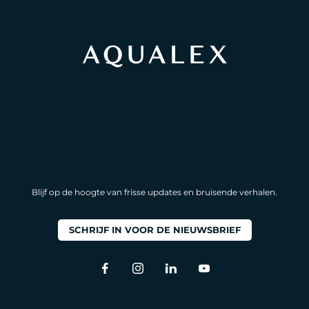
Blijf op de hoogte van frisse updates en bruisende verhalen.
SCHRIJF IN VOOR DE NIEUWSBRIEF