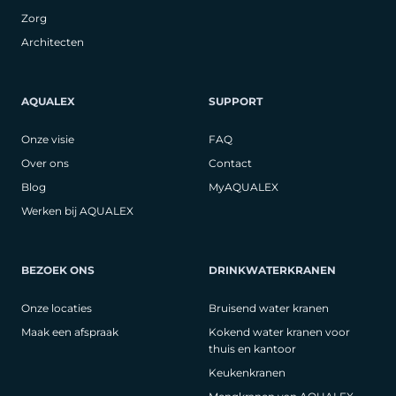
Zorg
Architecten
AQUALEX
SUPPORT
Onze visie
FAQ
Over ons
Contact
Blog
MyAQUALEX
Werken bij AQUALEX
BEZOEK ONS
DRINKWATERKRANEN
Onze locaties
Bruisend water kranen
Maak een afspraak
Kokend water kranen voor
thuis en kantoor
Keukenkranen