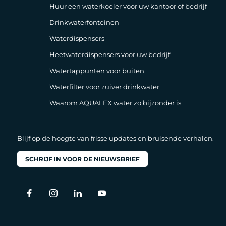
Huur een waterkoeler voor uw kantoor of bedrijf
Drinkwaterfonteinen
Waterdispensers
Heetwaterdispensers voor uw bedrijf
Watertappunten voor buiten
Waterfilter voor zuiver drinkwater
Waarom AQUALEX water zo bijzonder is
Blijf op de hoogte van frisse updates en bruisende verhalen.
SCHRIJF IN VOOR DE NIEUWSBRIEF