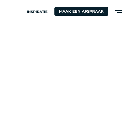
MAAK EEN AFSPRAAK
INSPIRATIE