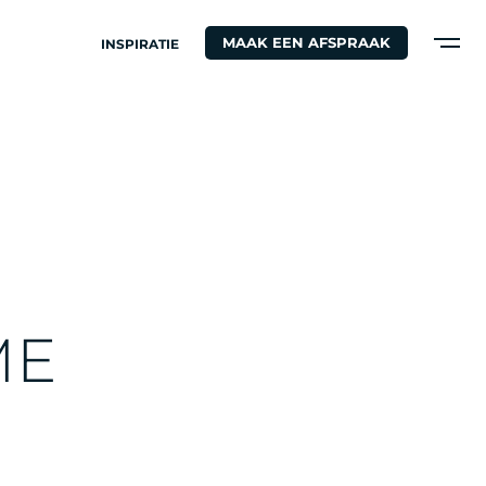
MAAK EEN AFSPRAAK
INSPIRATIE
M
E