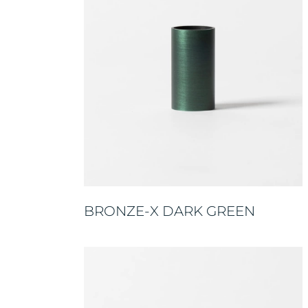
BRONZE-X DARK GREEN