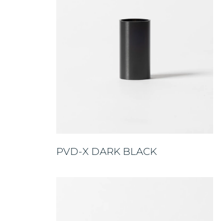
PVD-X DARK BLACK