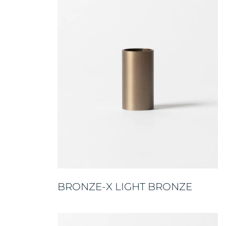
BRONZE-X LIGHT BRONZE