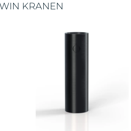
TWIN KRANEN