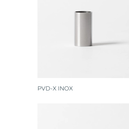
PVD-X INOX