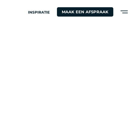
MAAK EEN AFSPRAAK
INSPIRATIE