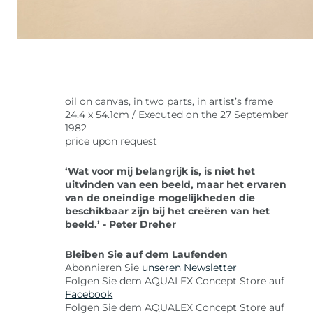
oil on canvas, in two parts, in artist’s frame
24.4 x 54.1cm / Executed on the 27 September
1982
price upon request
‘Wat voor mij belangrijk is, is niet het
uitvinden van een beeld, maar het ervaren
van de oneindige mogelijkheden die
beschikbaar zijn bij het creëren van het
beeld.’ - Peter Dreher
Bleiben Sie auf dem Laufenden
Abonnieren Sie
unseren Newsletter
Folgen Sie dem AQUALEX Concept Store auf
Facebook
Folgen Sie dem AQUALEX Concept Store auf