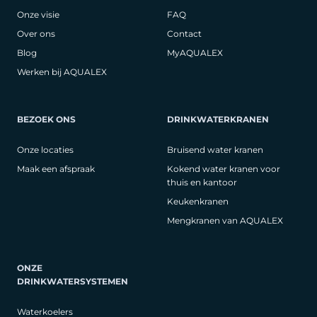
Onze visie
FAQ
Over ons
Contact
Blog
MyAQUALEX
Werken bij AQUALEX
BEZOEK ONS
DRINKWATERKRANEN
Onze locaties
Bruisend water kranen
Maak een afspraak
Kokend water kranen voor
thuis en kantoor
Keukenkranen
Mengkranen van AQUALEX
ONZE
DRINKWATERSYSTEMEN
Waterkoelers