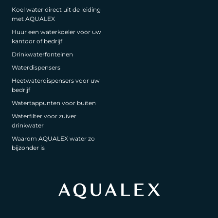
Koel water direct uit de leiding
met AQUALEX
Huur een waterkoeler voor uw
kantoor of bedrijf
Drinkwaterfonteinen
Waterdispensers
Heetwaterdispensers voor uw
bedrijf
Watertappunten voor buiten
Waterfilter voor zuiver
drinkwater
Waarom AQUALEX water zo
bijzonder is