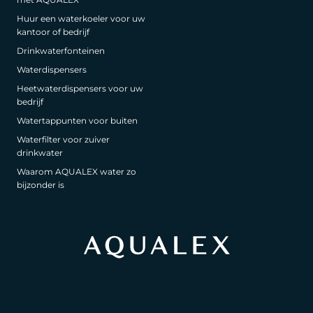
Huur een waterkoeler voor uw
kantoor of bedrijf
Drinkwaterfonteinen
Waterdispensers
Heetwaterdispensers voor uw
bedrijf
Watertappunten voor buiten
Waterfilter voor zuiver
drinkwater
Waarom AQUALEX water zo
bijzonder is