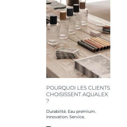
POURQUOI LES CLIENTS
CHOISISSENT AQUALEX
?
Durabilité. Eau premium.
Innovation. Service.