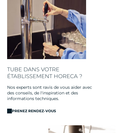
TUBE DANS VOTRE
ÉTABLISSEMENT HORECA ?
Nos experts sont ravis de vous aider avec
des conseils, de l'inspiration et des
informations techniques.
PRENEZ RENDEZ-VOUS