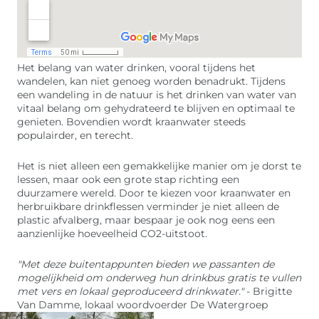
Het belang van water drinken, vooral tijdens het
wandelen, kan niet genoeg worden benadrukt. Tijdens
een wandeling in de natuur is het drinken van water van
vitaal belang om gehydrateerd te blijven en optimaal te
genieten. Bovendien wordt kraanwater steeds
populairder, en terecht.
Het is niet alleen een gemakkelijke manier om je dorst te
lessen, maar ook een grote stap richting een
duurzamere wereld. Door te kiezen voor kraanwater en
herbruikbare drinkflessen verminder je niet alleen de
plastic afvalberg, maar bespaar je ook nog eens een
aanzienlijke hoeveelheid CO2-uitstoot.
"Met deze buitentappunten bieden we passanten de
mogelijkheid om onderweg hun drinkbus gratis te vullen
met vers en lokaal geproduceerd drinkwater."
- Brigitte
Van Damme, lokaal woordvoerder De Watergroep