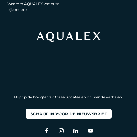
Waarom AQUALEX water zo
bijzonder is
Blijf op de hoogte van frisse updates en bruisende verhalen.
SCHRIJF IN VOOR DE NIEUWSBRIEF