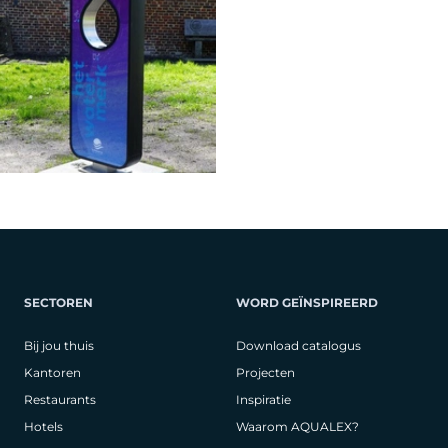
SECTOREN
WORD GEÏNSPIREERD
Bij jou thuis
Download catalogus
Kantoren
Projecten
Restaurants
Inspiratie
Hotels
Waarom AQUALEX?