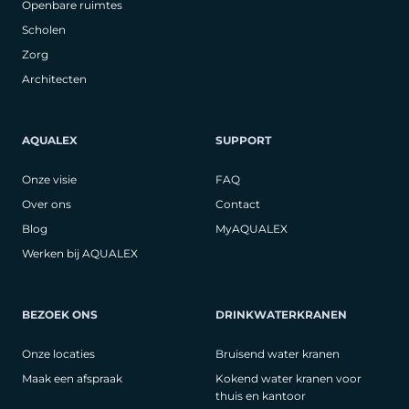
Openbare ruimtes
Scholen
Zorg
Architecten
AQUALEX
SUPPORT
Onze visie
FAQ
Over ons
Contact
Blog
MyAQUALEX
Werken bij AQUALEX
BEZOEK ONS
DRINKWATERKRANEN
Onze locaties
Bruisend water kranen
Maak een afspraak
Kokend water kranen voor
thuis en kantoor