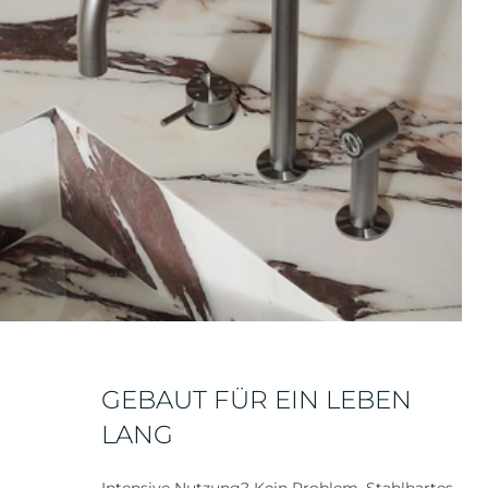
GEBAUT FÜR EIN LEBEN
LANG
Intensive Nutzung? Kein Problem. Stahlhartes