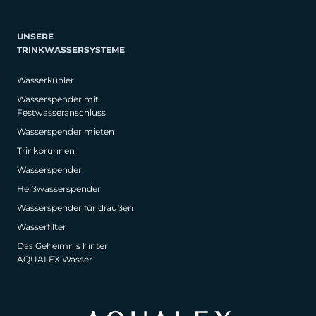
UNSERE
TRINKWASSERSYSTEME
Wasserkühler
Wasserspender mit
Festwasseranschluss
Wasserspender mieten
Trinkbrunnen
Wasserspender
Heißwasserspender
Wasserspender für draußen
Wasserfilter
Das Geheimnis hinter
AQUALEX Wasser