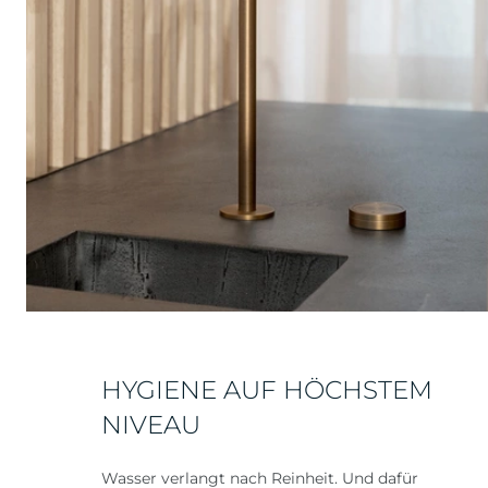
HYGIENE AUF HÖCHSTEM
NIVEAU
Wasser verlangt nach Reinheit. Und dafür