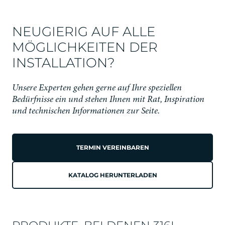
NEUGIERIG AUF ALLE
MÖGLICHKEITEN DER
INSTALLATION?
Unsere Experten gehen gerne auf Ihre speziellen
Bedürfnisse ein und stehen Ihnen mit Rat, Inspiration
und technischen Informationen zur Seite.
TERMIN VEREINBAREN
KATALOG HERUNTERLADEN