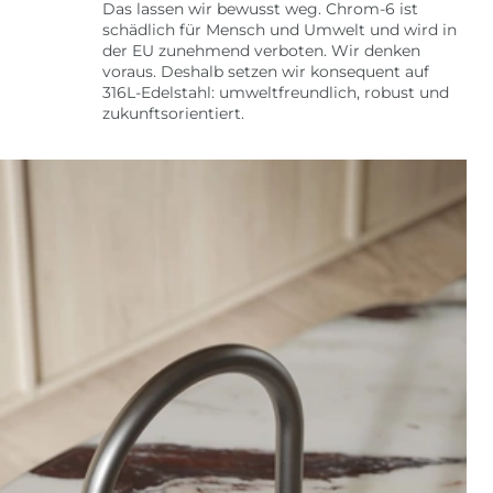
Das lassen wir bewusst weg. Chrom-6 ist
schädlich für Mensch und Umwelt und wird in
der EU zunehmend verboten. Wir denken
voraus. Deshalb setzen wir konsequent auf
316L-Edelstahl: umweltfreundlich, robust und
zukunftsorientiert.