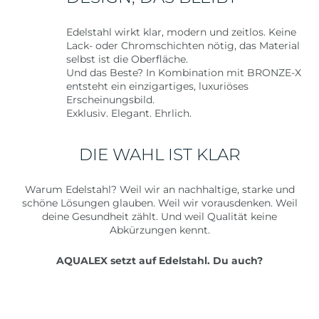
Edelstahl wirkt klar, modern und zeitlos. Keine
Lack- oder Chromschichten nötig, das Material
selbst ist die Oberfläche.
Und das Beste? In Kombination mit BRONZE-X
entsteht ein einzigartiges, luxuriöses
Erscheinungsbild.
Exklusiv. Elegant. Ehrlich.
DIE WAHL IST KLAR
Warum Edelstahl? Weil wir an nachhaltige, starke und
schöne Lösungen glauben. Weil wir vorausdenken. Weil
deine Gesundheit zählt. Und weil Qualität keine
Abkürzungen kennt.
AQUALEX setzt auf Edelstahl. Du auch?