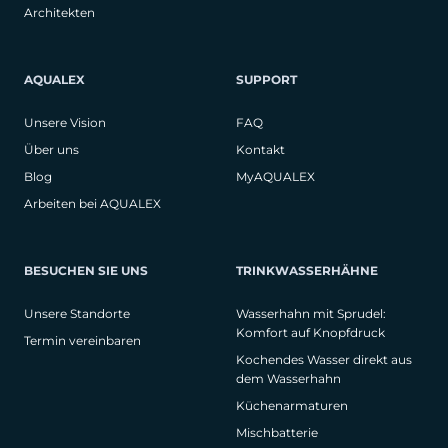
Architekten
AQUALEX
SUPPORT
Unsere Vision
FAQ
Über uns
Kontakt
Blog
MyAQUALEX
Arbeiten bei AQUALEX
BESUCHEN SIE UNS
TRINKWASSERHÄHNE
Unsere Standorte
Wasserhahn mit Sprudel:
Komfort auf Knopfdruck
Termin vereinbaren
Kochendes Wasser direkt aus
dem Wasserhahn
Küchenarmaturen
Mischbatterie