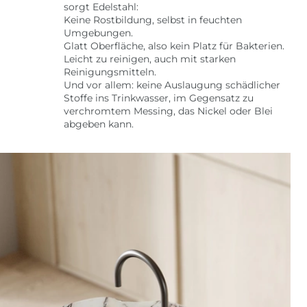
sorgt Edelstahl:
Keine Rostbildung, selbst in feuchten
Umgebungen.
Glatt Oberfläche, also kein Platz für Bakterien.
Leicht zu reinigen, auch mit starken
Reinigungsmitteln.
Und vor allem: keine Auslaugung schädlicher
Stoffe ins Trinkwasser, im Gegensatz zu
verchromtem Messing, das Nickel oder Blei
abgeben kann.