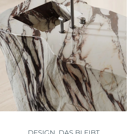
DESIGN, DAS BLEIBT