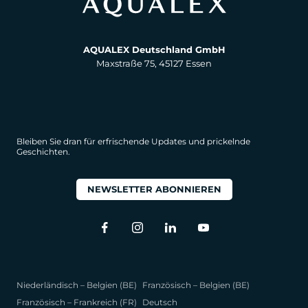
AQUALEX Deutschland GmbH
Maxstraße 75, 45127 Essen
Bleiben Sie dran für erfrischende Updates und prickelnde
Geschichten.
NEWSLETTER ABONNIEREN
Niederländisch – Belgien (BE)
Französisch – Belgien (BE)
Französisch – Frankreich (FR)
Deutsch