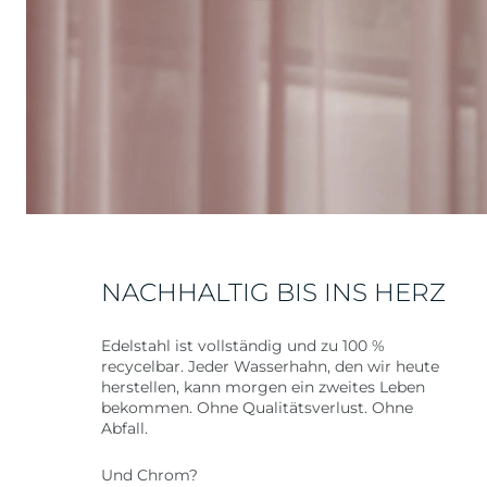
NACHHALTIG BIS INS HERZ
Edelstahl ist vollständig und zu 100 %
recycelbar. Jeder Wasserhahn, den wir heute
herstellen, kann morgen ein zweites Leben
bekommen. Ohne Qualitätsverlust. Ohne
Abfall.
Und Chrom?