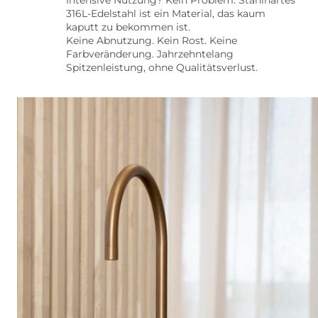
316L-Edelstahl ist ein Material, das kaum
kaputt zu bekommen ist.
Keine Abnutzung. Kein Rost. Keine
Farbveränderung. Jahrzehntelang
Spitzenleistung, ohne Qualitätsverlust.