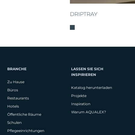
DRIPTRAY
BRANCHE
LASSEN SIE SICH
INSPIRIEREN
Zu Hause
Katalog herunterladen
Büros
Projekte
Restaurants
Inspiration
Hotels
Warum AQUALEX?
Öffentliche Räume
Schulen
Pflegeeinrichtungen