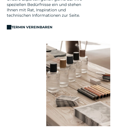
speziellen Bedürfnisse ein und stehen
Ihnen mit Rat, Inspiration und
technischen Informationen zur Seite.
TERMIN VEREINBAREN