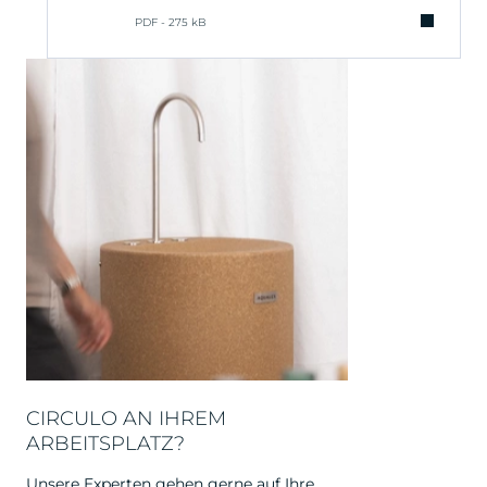
PDF - 275 kB
CIRCULO AN IHREM
ARBEITSPLATZ?
Unsere Experten gehen gerne auf Ihre