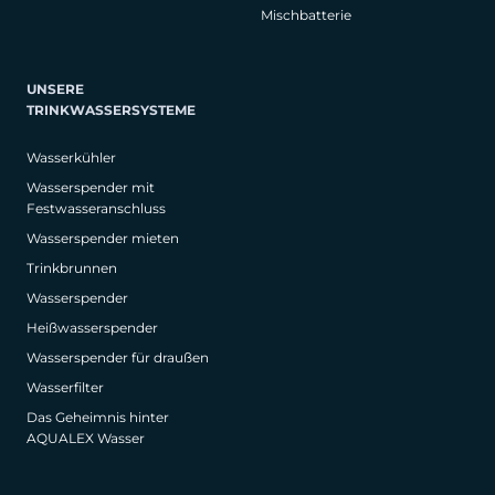
Mischbatterie
UNSERE
TRINKWASSERSYSTEME
Wasserkühler
Wasserspender mit
Festwasseranschluss
Wasserspender mieten
Trinkbrunnen
Wasserspender
Heißwasserspender
Wasserspender für draußen
Wasserfilter
Das Geheimnis hinter
AQUALEX Wasser