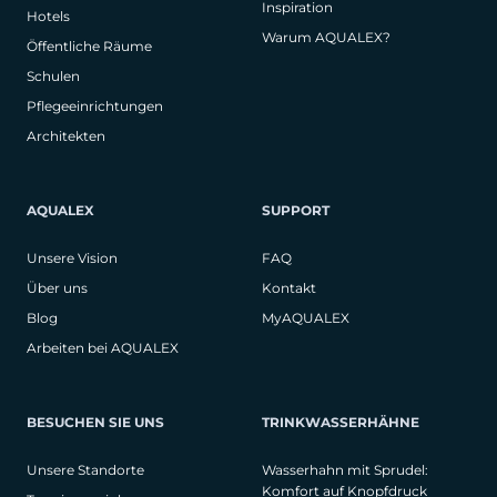
Inspiration
Hotels
Warum AQUALEX?
Öffentliche Räume
Schulen
Pflegeeinrichtungen
Architekten
AQUALEX
SUPPORT
Unsere Vision
FAQ
Über uns
Kontakt
Blog
MyAQUALEX
Arbeiten bei AQUALEX
BESUCHEN SIE UNS
TRINKWASSERHÄHNE
Unsere Standorte
Wasserhahn mit Sprudel:
Komfort auf Knopfdruck