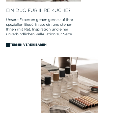
EIN DUO FÜR IHRE KÜCHE?
Unsere Experten gehen gerne auf Ihre
speziellen Bedürfnisse ein und stehen
Ihnen mit Rat, Inspiration und einer
unverbindlichen Kalkulation zur Seite.
TERMIN VEREINBAREN