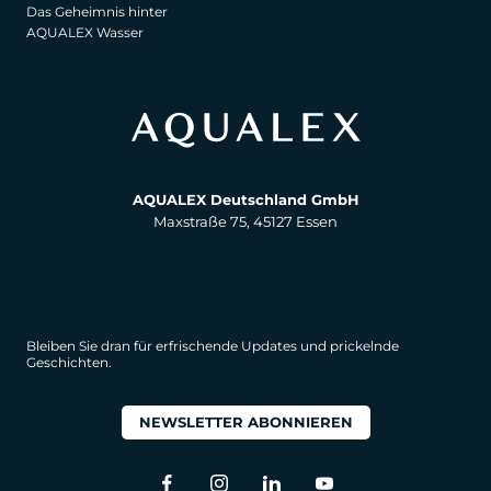
Das Geheimnis hinter
AQUALEX Wasser
AQUALEX Deutschland GmbH
Maxstraße 75, 45127 Essen
Bleiben Sie dran für erfrischende Updates und prickelnde
Geschichten.
NEWSLETTER ABONNIEREN