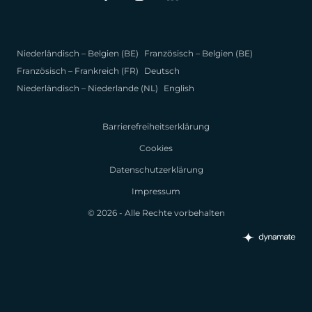
Niederländisch – Belgien (BE)
Französisch – Belgien (BE)
Französisch – Frankreich (FR)
Deutsch
Niederländisch – Niederlande (NL)
English
Barrierefreiheitserklärung
Cookies
Datenschutzerklärung
Impressum
© 2026 - Alle Rechte vorbehalten