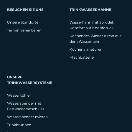
BESUCHEN SIE UNS
TRINKWASSERHÄHNE
Unsere Standorte
Wasserhahn mit Sprudel:
Komfort auf Knopfdruck
Termin vereinbaren
Kochendes Wasser direkt aus
dem Wasserhahn
Küchenarmaturen
Mischbatterie
UNSERE
TRINKWASSERSYSTEME
Wasserkühler
Wasserspender mit
Festwasseranschluss
Wasserspender mieten
Trinkbrunnen