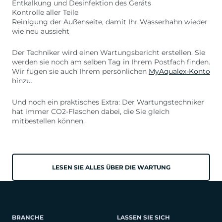
Entkalkung und Desinfektion des Geräts
Kontrolle aller Teile
Reinigung der Außenseite, damit Ihr Wasserhahn wieder
wie neu aussieht
Der Techniker wird einen Wartungsbericht erstellen. Sie
werden sie noch am selben Tag in Ihrem Postfach finden.
Wir fügen sie auch Ihrem persönlichen
MyAqualex-Konto
hinzu.
Und noch ein praktisches Extra: Der Wartungstechniker
hat immer CO2-Flaschen dabei, die Sie gleich
mitbestellen können.
LESEN SIE ALLES ÜBER DIE WARTUNG
BRANCHE
LASSEN SIE SICH