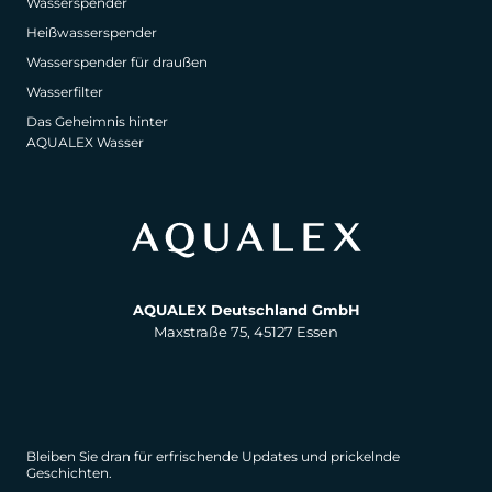
Wasserspender
Heißwasserspender
Wasserspender für draußen
Wasserfilter
Das Geheimnis hinter
AQUALEX Wasser
AQUALEX Deutschland GmbH
Maxstraße 75, 45127 Essen
Bleiben Sie dran für erfrischende Updates und prickelnde
Geschichten.