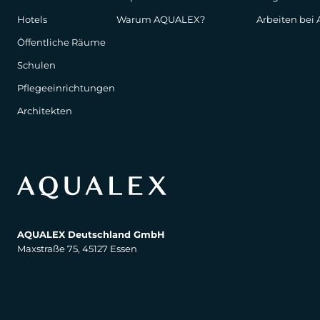
Hotels
Warum AQUALEX?
Arbeiten bei
Öffentliche Räume
Schulen
Pflegeeinrichtungen
Architekten
AQUALEX Deutschland GmbH
Maxstraße 75, 45127 Essen