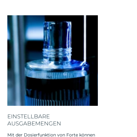
EINSTELLBARE
AUSGABEMENGEN
Mit der Dosierfunktion von Forte können