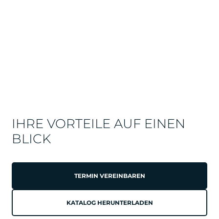
IHRE VORTEILE AUF EINEN
BLICK
TERMIN VEREINBAREN
KATALOG HERUNTERLADEN