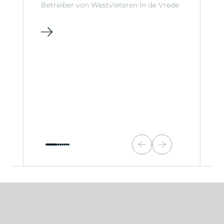
Betreiber von Westvleteren In de Vrede