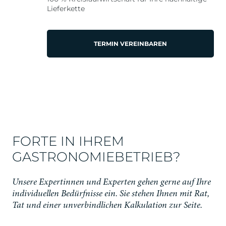
Lieferkette
TERMIN VEREINBAREN
FORTE IN IHREM
GASTRONOMIEBETRIEB?
Unsere Expertinnen und Experten gehen gerne auf Ihre
individuellen Bedürfnisse ein. Sie stehen Ihnen mit Rat,
Tat und einer unverbindlichen Kalkulation zur Seite.