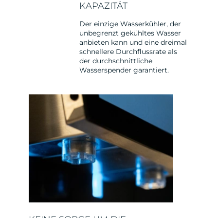
KAPAZITÄT
Der einzige Wasserkühler, der
unbegrenzt gekühltes Wasser
anbieten kann und eine dreimal
schnellere Durchflussrate als
der durchschnittliche
Wasserspender garantiert.