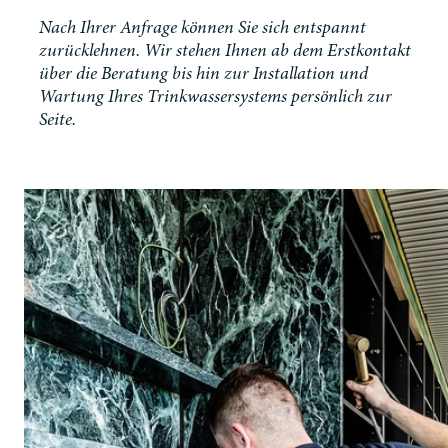
Nach Ihrer Anfrage können Sie sich entspannt
zurücklehnen. Wir stehen Ihnen ab dem Erstkontakt
über die Beratung bis hin zur Installation und
Wartung Ihres Trinkwassersystems persönlich zur
Seite.