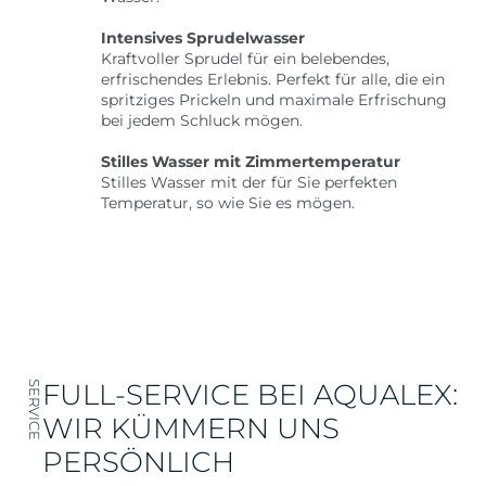
Intensives Sprudelwasser
Kraftvoller Sprudel für ein belebendes,
erfrischendes Erlebnis. Perfekt für alle, die ein
spritziges Prickeln und maximale Erfrischung
bei jedem Schluck mögen.
Stilles Wasser mit Zimmertemperatur
Stilles Wasser mit der für Sie perfekten
Temperatur, so wie Sie es mögen.
FULL-SERVICE BEI AQUALEX:
SERVICE
WIR KÜMMERN UNS
PERSÖNLICH