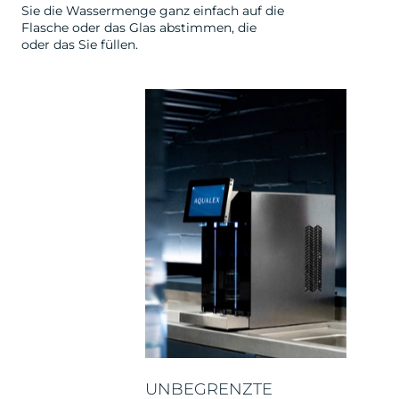
Sie die Wassermenge ganz einfach auf die
Flasche oder das Glas abstimmen, die
oder das Sie füllen.
UNBEGRENZTE