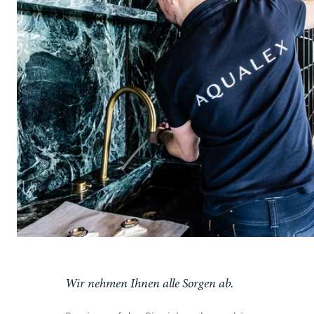
Wir nehmen Ihnen alle Sorgen ab.