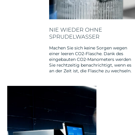
NIE WIEDER OHNE
SPRUDELWASSER
Machen Sie sich keine Sorgen wegen
einer leeren CO2-Flasche. Dank des
eingebauten CO2-Manometers werden
Sie rechtzeitig benachrichtigt, wenn es
an der Zeit ist, die Flasche zu wechseln.