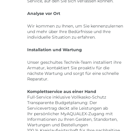
Service, auf den Sie sich verlassen können.
Analyse vor Ort
Wir kommen zu Ihnen, um Sie kennenzulernen
und mehr über Ihre Bedürfnisse und Ihre
individuelle Situation zu erfahren.
Installation und Wartung
Unser geschultes Technik-Team installiert ihre
Armatur, kontaktiert Sie proaktiv für die
nächste Wartung und sorgt für eine schnelle
Reparatur.
Komplettservice aus einer Hand
Full-Service inklusive Vollkasko-Schutz
Transparente Budgetplanung: Der
Servicevertrag deckt alle Leistungen ab
Ihr persönlicher MyAQUALEX-Zugang mit
Informationen zu Ihren Geräten, Standorten,
Wartungen und Bestellungen
100 % Kreislaufwirtschaft für Ihre nachhaltige