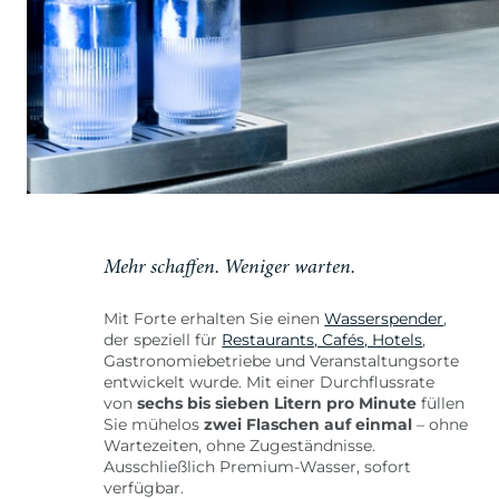
Mehr schaffen. Weniger warten.
Mit Forte erhalten Sie einen
Wasserspender
,
der speziell für
Restaurants, Cafés, Hotels
,
Gastronomiebetriebe und Veranstaltungsorte
entwickelt wurde. Mit einer Durchflussrate
von
sechs bis sieben Litern pro Minute
füllen
Sie mühelos
zwei Flaschen auf einmal
– ohne
Wartezeiten, ohne Zugeständnisse.
Ausschließlich Premium-Wasser, sofort
verfügbar.