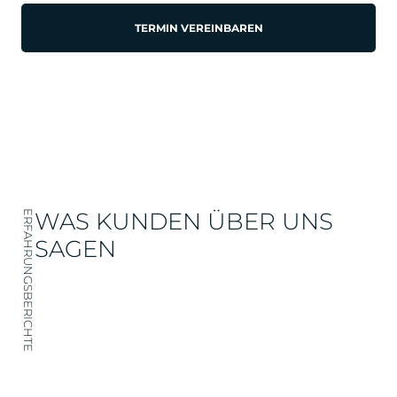
TERMIN VEREINBAREN
WAS KUNDEN ÜBER UNS
ERFAHRUNGSBERICHTE
SAGEN