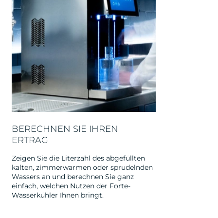
BERECHNEN SIE IHREN
ERTRAG
Zeigen Sie die Literzahl des abgefüllten
kalten, zimmerwarmen oder sprudelnden
Wassers an und berechnen Sie ganz
einfach, welchen Nutzen der Forte-
Wasserkühler Ihnen bringt.