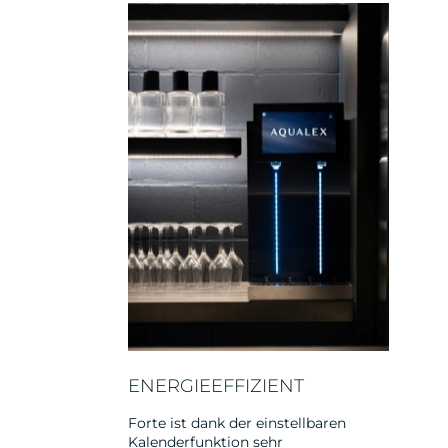
ENERGIEEFFIZIENT
Forte ist dank der einstellbaren
Kalenderfunktion sehr