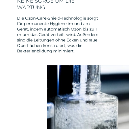
KEINE SORGE UM DIE
WARTUNG
Die Ozon-Care-Shield-Technologie sorgt
für permanente Hygiene im und am
Gerät, indem automatisch Ozon bis zu 1
m um das Gerät verteilt wird. Außerdem
sind die Leitungen ohne Ecken und raue
Oberflächen konstruiert, was die
Bakterienbildung minimiert.