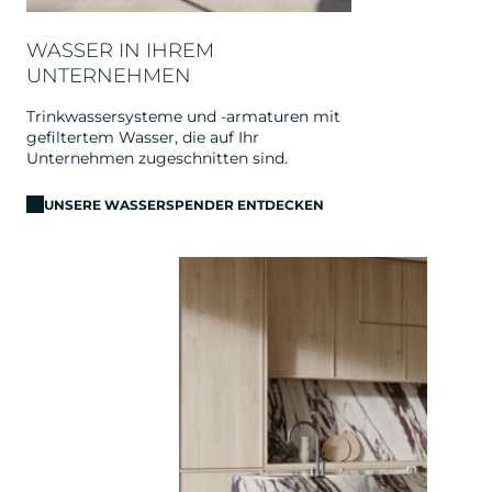
WASSER IN IHREM
UNTERNEHMEN
Trinkwassersysteme und -armaturen mit
gefiltertem Wasser, die auf Ihr
Unternehmen zugeschnitten sind.
UNSERE WASSERSPENDER ENTDECKEN