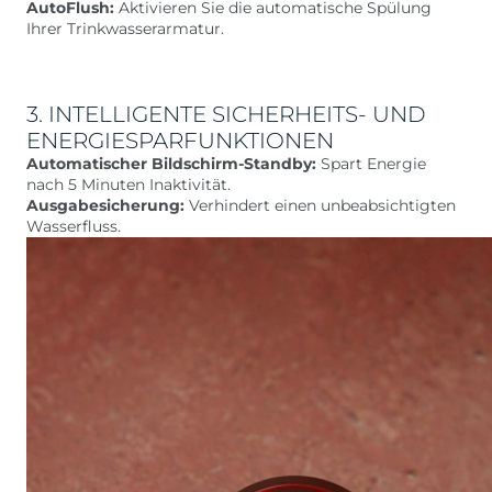
AutoFlush:
Aktivieren Sie die automatische Spülung
Ihrer Trinkwasserarmatur.
3. INTELLIGENTE SICHERHEITS- UND
ENERGIESPARFUNKTIONEN
Automatischer Bildschirm-Standby:
Spart Energie
nach 5 Minuten Inaktivität.
Ausgabesicherung:
Verhindert einen unbeabsichtigten
Wasserfluss.