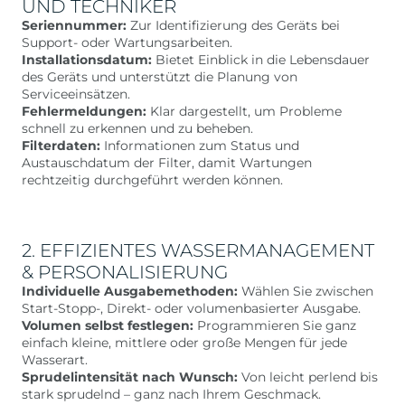
UND TECHNIKER
Seriennummer:
Zur Identifizierung des Geräts bei
Support- oder Wartungsarbeiten.
Installationsdatum:
Bietet Einblick in die Lebensdauer
des Geräts und unterstützt die Planung von
Serviceeinsätzen.
Fehlermeldungen:
Klar dargestellt, um Probleme
schnell zu erkennen und zu beheben.
Filterdaten:
Informationen zum Status und
Austauschdatum der Filter, damit Wartungen
rechtzeitig durchgeführt werden können.
2. EFFIZIENTES WASSERMANAGEMENT
& PERSONALISIERUNG
Individuelle Ausgabemethoden:
Wählen Sie zwischen
Start-Stopp-, Direkt- oder volumenbasierter Ausgabe.
Volumen selbst festlegen:
Programmieren Sie ganz
einfach kleine, mittlere oder große Mengen für jede
Wasserart.
Sprudelintensität nach Wunsch:
Von leicht perlend bis
stark sprudelnd – ganz nach Ihrem Geschmack.