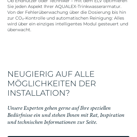
Ob Endnutzer oder Techniker – mit dem ELV optimieren
Sie jeden Aspekt Ihrer AQUALEX-Trinkwasserarmatur.
Von der Fehlerüberwachung über die Dosierung bis hin
zur CO₂-Kontrolle und automatischen Reinigung: Alles
wird über ein einziges intelligentes Modul gesteuert und
überwacht.
NEUGIERIG AUF ALLE
MÖGLICHKEITEN DER
INSTALLATION?
Unsere Experten gehen gerne auf Ihre speziellen
Bedürfnisse ein und stehen Ihnen mit Rat, Inspiration
und technischen Informationen zur Seite.