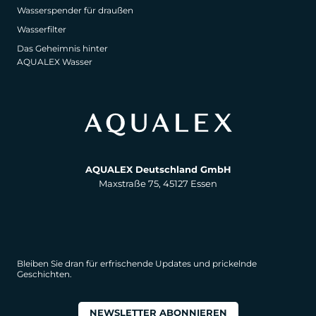
Wasserspender für draußen
Wasserfilter
Das Geheimnis hinter
AQUALEX Wasser
AQUALEX Deutschland GmbH
Maxstraße 75, 45127 Essen
Bleiben Sie dran für erfrischende Updates und prickelnde
Geschichten.
NEWSLETTER ABONNIEREN