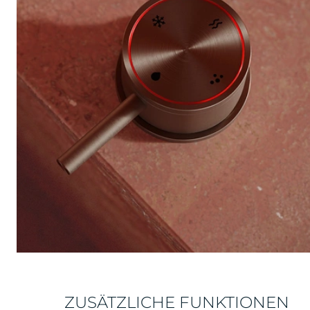
ZUSÄTZLICHE FUNKTIONEN