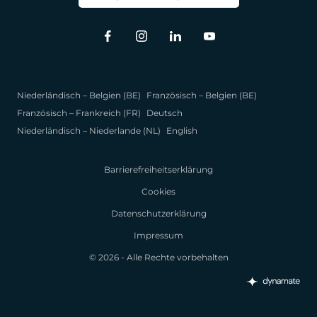
Niederländisch – Belgien (BE)
Französisch – Belgien (BE)
Französisch – Frankreich (FR)
Deutsch
Niederländisch – Niederlande (NL)
English
Barrierefreiheitserklärung
Cookies
Datenschutzerklärung
Impressum
© 2026 - Alle Rechte vorbehalten