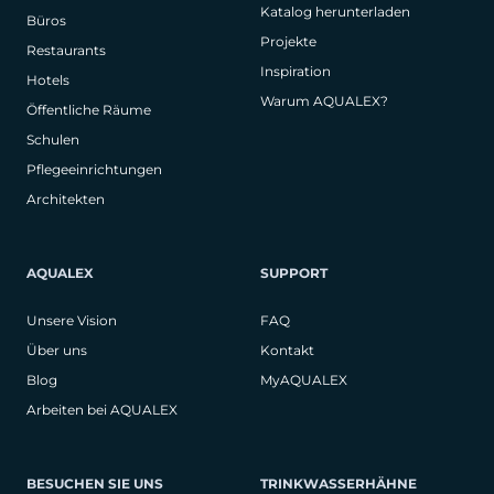
Katalog herunterladen
Büros
Projekte
Restaurants
Inspiration
Hotels
Warum AQUALEX?
Öffentliche Räume
Schulen
Pflegeeinrichtungen
Architekten
AQUALEX
SUPPORT
Unsere Vision
FAQ
Über uns
Kontakt
Blog
MyAQUALEX
Arbeiten bei AQUALEX
BESUCHEN SIE UNS
TRINKWASSERHÄHNE