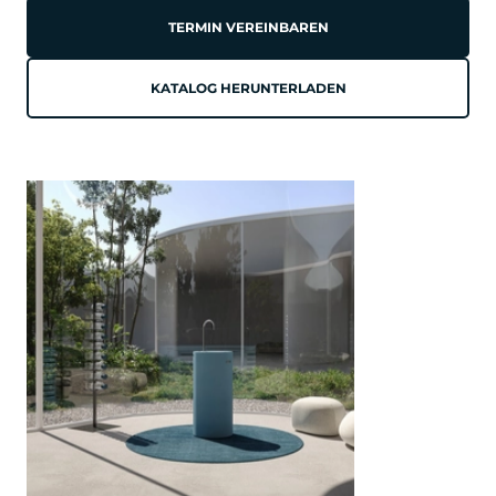
TERMIN VEREINBAREN
KATALOG HERUNTERLADEN