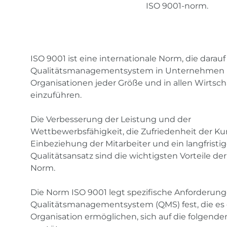
ISO 9001-norm.
ISO 9001 ist eine internationale Norm, die darauf 
Qualitätsmanagementsystem in Unternehmen
Organisationen jeder Größe und in allen Wirtsc
einzuführen.
Die Verbesserung der Leistung und der
Wettbewerbsfähigkeit, die Zufriedenheit der Ku
Einbeziehung der Mitarbeiter und ein langfristig
Qualitätsansatz sind die wichtigsten Vorteile der
Norm.
Die Norm ISO 9001 legt spezifische Anforderung
Qualitätsmanagementsystem (QMS) fest, die es 
Organisation ermöglichen, sich auf die folgend