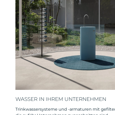
WASSER IN IHREM UNTERNEHMEN
Trinkwassersysteme und -armaturen mit gefilte