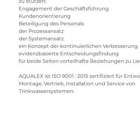
zu stützen:
Engagement der Geschäftsführung
Kundenorientierung
Beteiligung des Personals
der Prozessansatz
der Systemansatz
ein Konzept der kontinuierlichen Verbesserung
evidenzbasierte Entscheidungsfindung
für beide Seiten vorteilhafte Beziehungen zu Li
AQUALEX ist ISO 9001 : 2015 zertifiziert für Entwi
Montage, Vertrieb, Installation und Service von
Trinkwassersystemen.