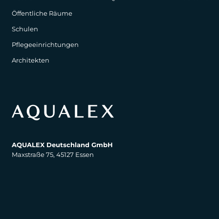
Öffentliche Räume
Schulen
Pflegeeinrichtungen
Architekten
AQUALEX Deutschland GmbH
Maxstraße 75, 45127 Essen