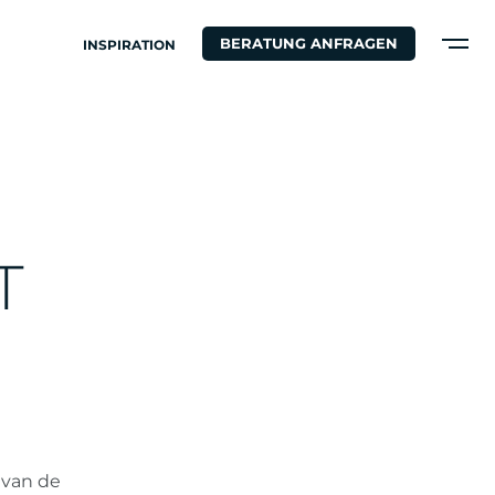
BERATUNG ANFRAGEN
INSPIRATION
T
 van de