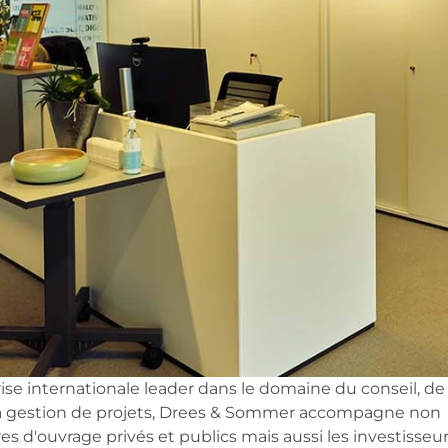
ise internationale leader dans le domaine du conseil, de 
 la gestion de projets, Drees & Sommer accompagne non
s d'ouvrage privés et publics mais aussi les investisseu