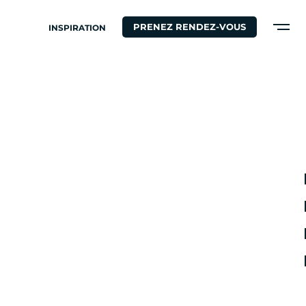
PRENEZ RENDEZ-VOUS
INSPIRATION
S