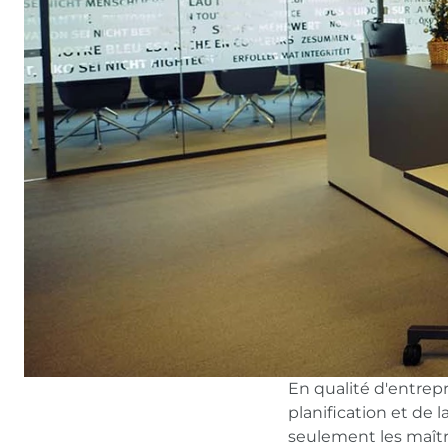
En qualité d'entrepr
planification et de
seulement les maître