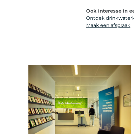
Ook interesse in e
Ontdek drinkwaterk
Maak een afspraak