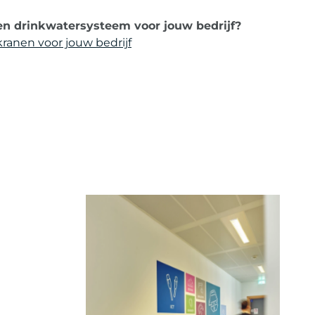
en drinkwatersysteem voor jouw bedrijf?
ranen voor jouw bedrijf