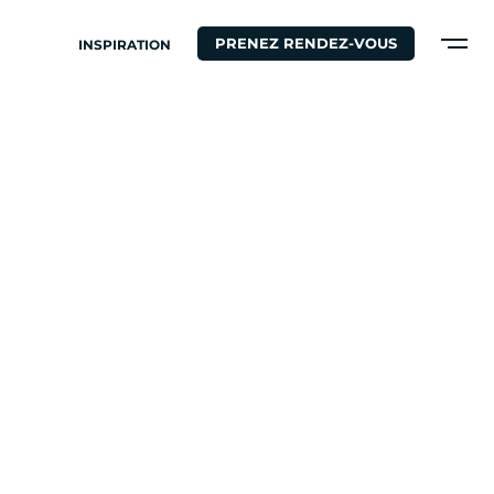
PRENEZ RENDEZ-VOUS
INSPIRATION