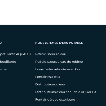
U
NOS SYSTÈMES D'EAU POTABLE
 pétillante AQUALEX
Refroidisseurs d'eau
 bouillante
Refroidisseurs d'eau du robinet
isine
Louez votre refroidisseur d’eau
Fontaines à eau
Distributeurs d’eau
Distributeurs d’eau chaude d'AQUALEX
Fontaine à eau extérieure