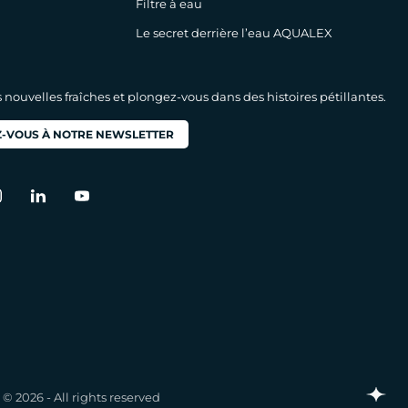
Filtre à eau
Le secret derrière l’eau AQUALEX
nouvelles fraîches et plongez-vous dans des histoires pétillantes.
-VOUS À NOTRE NEWSLETTER
© 2026 - All rights reserved