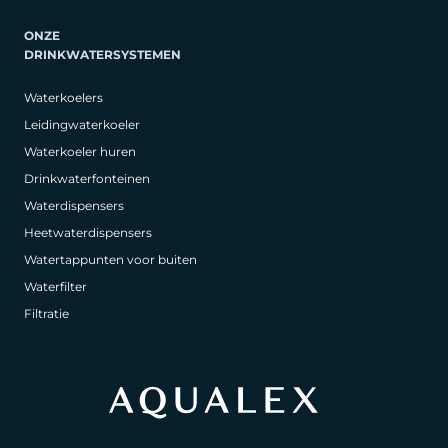
ONZE
DRINKWATERSYSTEMEN
Waterkoelers
Leidingwaterkoeler
Waterkoeler huren
Drinkwaterfonteinen
Waterdispensers
Heetwaterdispensers
Watertappunten voor buiten
Waterfilter
Filtratie