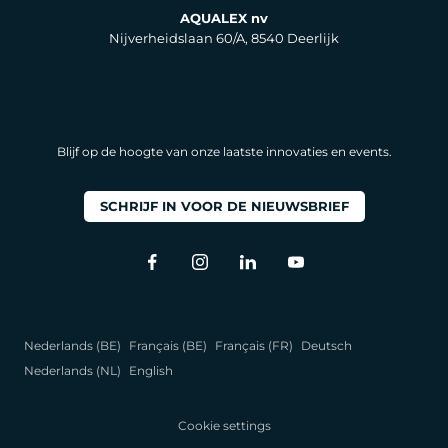
AQUALEX nv
Nijverheidslaan 60/A, 8540 Deerlijk
Blijf op de hoogte van onze laatste innovaties en events.
SCHRIJF IN VOOR DE NIEUWSBRIEF
Nederlands (BE)
Français (BE)
Français (FR)
Deutsch
Nederlands (NL)
English
Cookie settings