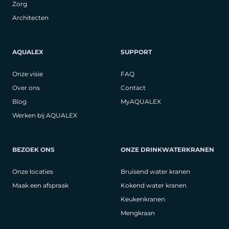
Zorg
Architecten
AQUALEX
SUPPORT
Onze visie
FAQ
Over ons
Contact
Blog
MyAQUALEX
Werken bij AQUALEX
BEZOEK ONS
ONZE DRINKWATERKRANEN
Onze locaties
Bruisend water kranen
Maak een afspraak
Kokend water kranen
Keukenkranen
Mengkraan