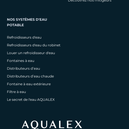
Découvrez nos mitigeurs
NOS SYSTÈMES D'EAU
POTABLE
Refroidisseurs d'eau
Refroidisseurs d'eau du robinet
Louer un refroidisseur d'eau
Fontaines à eau
Distributeurs d’eau
Distributeurs d’eau chaude
Fontaine à eau extérieure
Filtre à eau
Le secret de l'eau AQUALEX