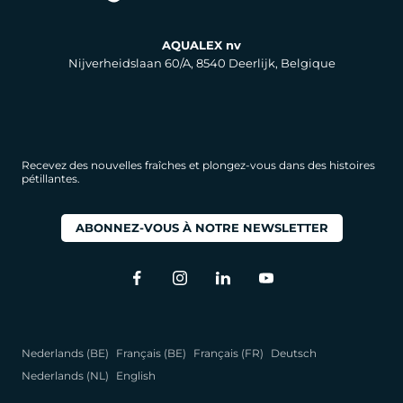
AQUALEX nv
Nijverheidslaan 60/A, 8540 Deerlijk, Belgique
Recevez des nouvelles fraîches et plongez-vous dans des histoires
pétillantes.
ABONNEZ-VOUS À NOTRE NEWSLETTER
Nederlands (BE)
Français (BE)
Français (FR)
Deutsch
Nederlands (NL)
English