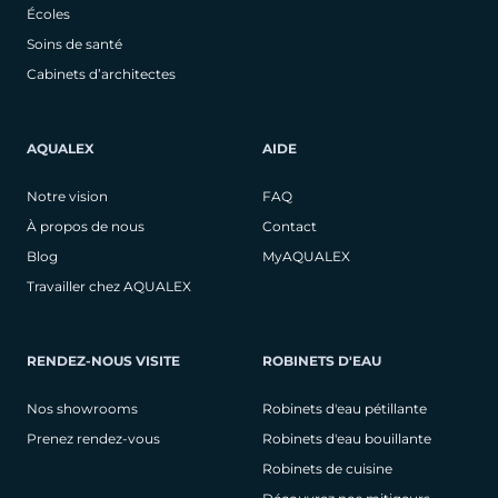
Écoles
Soins de santé
Cabinets d’architectes
AQUALEX
AIDE
Notre vision
FAQ
À propos de nous
Contact
Blog
MyAQUALEX
Travailler chez AQUALEX
RENDEZ-NOUS VISITE
ROBINETS D'EAU
Nos showrooms
Robinets d'eau pétillante
Prenez rendez-vous
Robinets d'eau bouillante
Robinets de cuisine