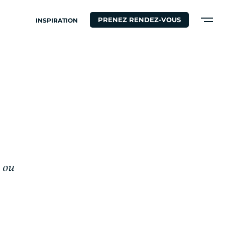
PRENEZ RENDEZ-VOUS
INSPIRATION
o
u