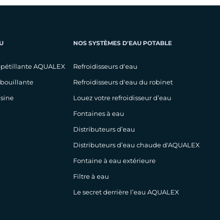
U
NOS SYSTÈMES D'EAU POTABLE
 pétillante AQUALEX
Refroidisseurs d'eau
 bouillante
Refroidisseurs d'eau du robinet
isine
Louez votre refroidisseur d’eau
Fontaines à eau
Distributeurs d’eau
Distributeurs d’eau chaude d'AQUALEX
Fontaine à eau extérieure
Filtre à eau
Le secret derrière l’eau AQUALEX