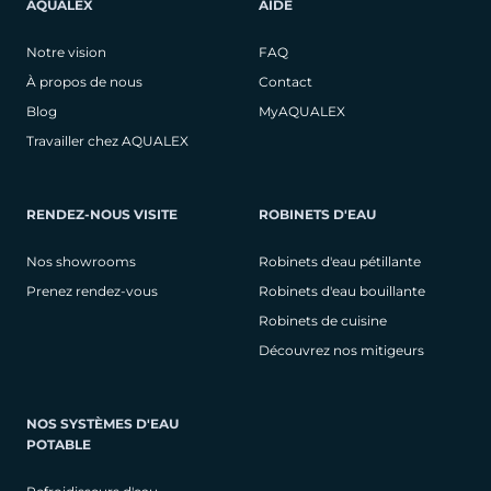
AQUALEX
AIDE
Notre vision
FAQ
À propos de nous
Contact
Blog
MyAQUALEX
Travailler chez AQUALEX
RENDEZ-NOUS VISITE
ROBINETS D'EAU
Nos showrooms
Robinets d'eau pétillante
Prenez rendez-vous
Robinets d'eau bouillante
Robinets de cuisine
Découvrez nos mitigeurs
NOS SYSTÈMES D'EAU
POTABLE