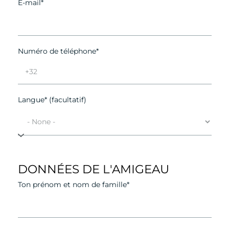
E-mail*
Numéro de téléphone*
Langue* (facultatif)
DONNÉES DE L'AMIGEAU
Ton prénom et nom de famille*