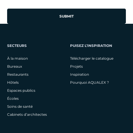
SECTEURS
PUISEZ L’INSPIRATION
À la maison
Télécharger le catalogue
Bureaux
Projets
Restaurants
Inspiration
Hôtels
Pourquoi AQUALEX ?
Espaces publics
Écoles
Soins de santé
Cabinets d’architectes