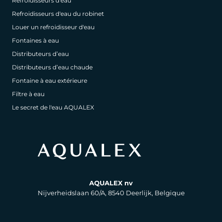
Refroidisseurs d'eau
Refroidisseurs d'eau du robinet
Louer un refroidisseur d'eau
Fontaines à eau
Distributeurs d’eau
Distributeurs d’eau chaude
Fontaine à eau extérieure
Filtre à eau
Le secret de l'eau AQUALEX
AQUALEX nv
Nijverheidslaan 60/A, 8540 Deerlijk, Belgique