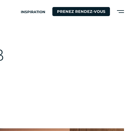
PRENEZ RENDEZ-VOUS
INSPIRATION
B