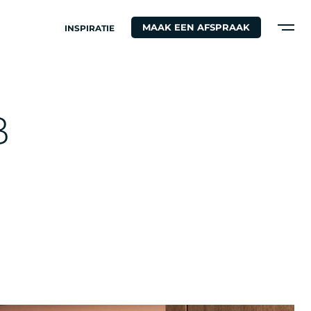
MAAK EEN AFSPRAAK
INSPIRATIE
B