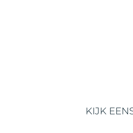
KIJK EEN