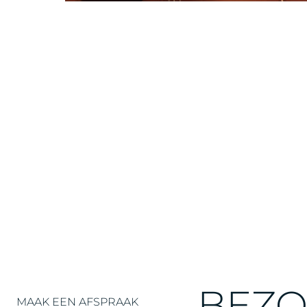
BEZO
MAAK EEN AFSPRAAK