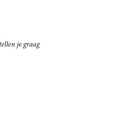
llen je graag