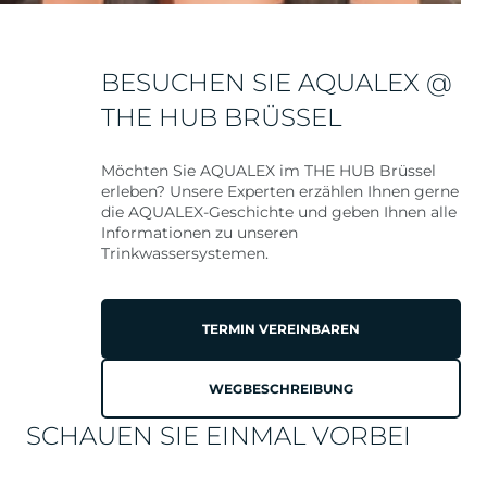
BESUCHEN SIE AQUALEX @
THE HUB BRÜSSEL
Möchten Sie AQUALEX im THE HUB Brüssel
erleben? Unsere Experten erzählen Ihnen gerne
die AQUALEX-Geschichte und geben Ihnen alle
Informationen zu unseren
Trinkwassersystemen.
TERMIN VEREINBAREN
WEGBESCHREIBUNG
SCHAUEN SIE EINMAL VORBEI