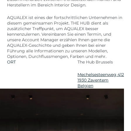
Herstellern im Bereich Interior Design.
AQUALEX ist eines der fortschrittlichen Unternehmen in
diesem gemeinsamen Projekt. THE HUB dient als
zusätzlicher Treffpunkt, um AQUALEX besser
kennenzulernen. Vereinbaren Sie einen Termin, und
unsere Account Manager erzählen Ihnen gerne die
AQUALEX-Geschichte und geben Ihnen bei einer
Führung alle Informationen zu unseren Modellen,
Optionen, Durchflussmengen, Farben und mehr.
ORT
The Hub Brussels
Mechelsesteenweg 412
1930 Zaventem
Belgien