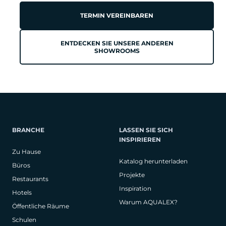
TERMIN VEREINBAREN
ENTDECKEN SIE UNSERE ANDEREN
SHOWROOMS
BRANCHE
LASSEN SIE SICH
INSPIRIEREN
Zu Hause
Katalog herunterladen
Büros
Projekte
Restaurants
Inspiration
Hotels
Warum AQUALEX?
Öffentliche Räume
Schulen