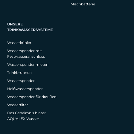
Mischbatterie
UNSERE
TRINKWASSERSYSTEME
Wasserkühler
Wasserspender mit
Festwasseranschluss
Wasserspender mieten
Trinkbrunnen
Wasserspender
Heißwasserspender
Wasserspender für draußen
Wasserfilter
Das Geheimnis hinter
AQUALEX Wasser