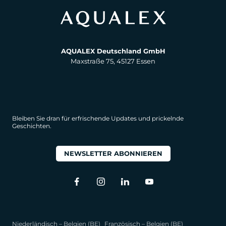
AQUALEX Deutschland GmbH
Maxstraße 75, 45127 Essen
Bleiben Sie dran für erfrischende Updates und prickelnde
Geschichten.
NEWSLETTER ABONNIEREN
Niederländisch – Belgien (BE)
Französisch – Belgien (BE)