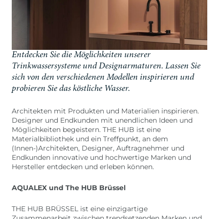
Entdecken Sie die Möglichkeiten unserer
Trinkwassersysteme und Designarmaturen. Lassen Sie
sich von den verschiedenen Modellen inspirieren und
probieren Sie das köstliche Wasser.
Architekten mit Produkten und Materialien inspirieren.
Designer und Endkunden mit unendlichen Ideen und
Möglichkeiten begeistern. THE HUB ist eine
Materialbibliothek und ein Treffpunkt, an dem
(Innen-)Architekten, Designer, Auftragnehmer und
Endkunden innovative und hochwertige Marken und
Hersteller entdecken und erleben können.
AQUALEX und The HUB Brüssel
THE HUB BRÜSSEL ist eine einzigartige
Zusammenarbeit zwischen trendsetzenden Marken und