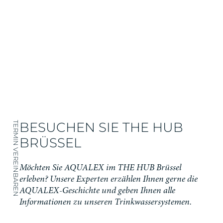
BESUCHEN SIE THE HUB
TERMIN VEREINBAREN
BRÜSSEL
Möchten Sie AQUALEX im THE HUB Brüssel
erleben? Unsere Experten erzählen Ihnen gerne die
AQUALEX-Geschichte und geben Ihnen alle
Informationen zu unseren Trinkwassersystemen.