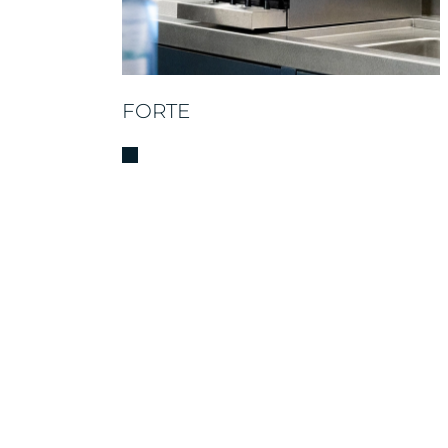
FORTE