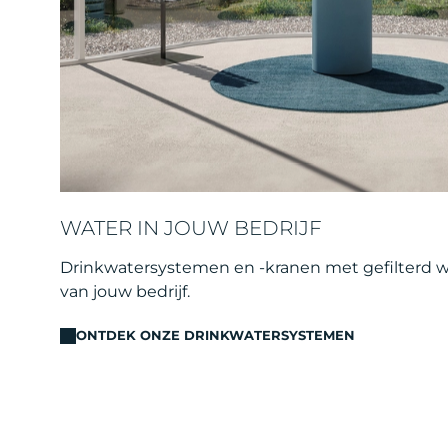
WATER IN JOUW BEDRIJF
Drinkwatersystemen en -kranen met gefilterd 
van jouw bedrijf.
ONTDEK ONZE DRINKWATERSYSTEMEN