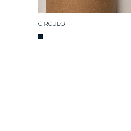
CIRCULO