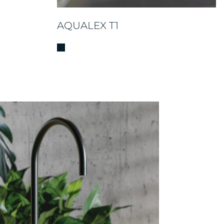
AQUALEX T1