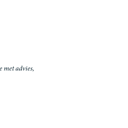
e met advies,