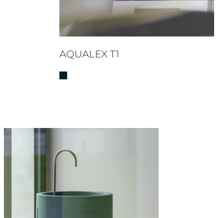
AQUALEX T1