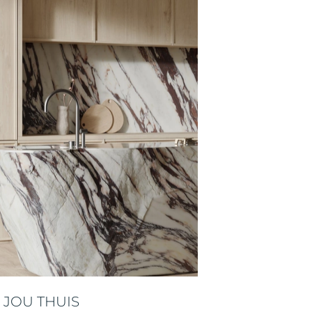
 JOU THUIS