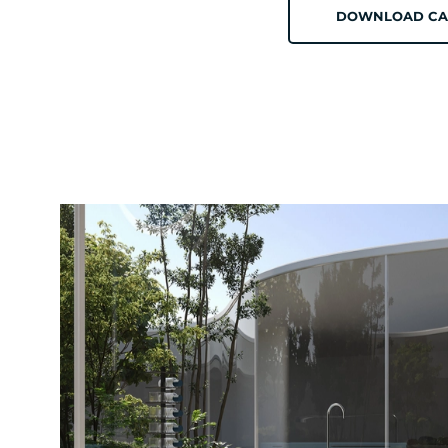
DOWNLOAD CA