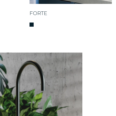
FORTE