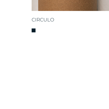
CIRCULO