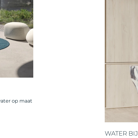
water op maat
WATER BIJ