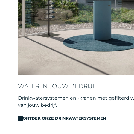
WATER IN JOUW BEDRIJF
Drinkwatersystemen en -kranen met gefilterd 
van jouw bedrijf.
ONTDEK ONZE DRINKWATERSYSTEMEN