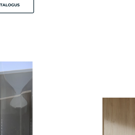
TALOGUS