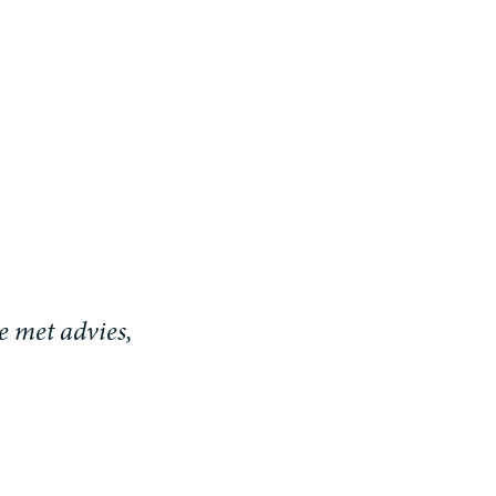
e met advies,