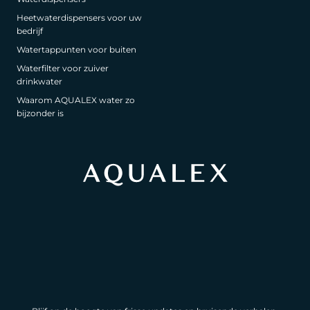
Heetwaterdispensers voor uw
bedrijf
Watertappunten voor buiten
Waterfilter voor zuiver
drinkwater
Waarom AQUALEX water zo
bijzonder is