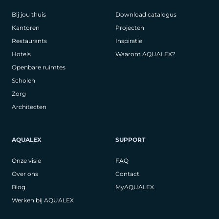
Bij jou thuis
Download catalogus
Kantoren
Projecten
Restaurants
Inspiratie
Hotels
Waarom AQUALEX?
Openbare ruimtes
Scholen
Zorg
Architecten
AQUALEX
SUPPORT
Onze visie
FAQ
Over ons
Contact
Blog
MyAQUALEX
Werken bij AQUALEX