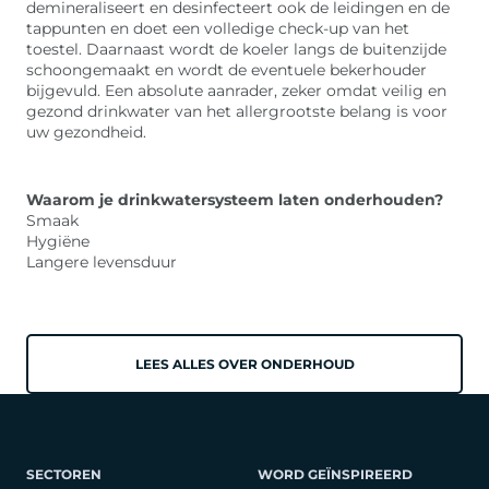
demineraliseert en desinfecteert ook de leidingen en de
tappunten en doet een volledige check-up van het
toestel. Daarnaast wordt de koeler langs de buitenzijde
schoongemaakt en wordt de eventuele bekerhouder
bijgevuld. Een absolute aanrader, zeker omdat veilig en
gezond drinkwater van het allergrootste belang is voor
uw gezondheid.
Waarom je drinkwatersysteem laten onderhouden?
Smaak
Hygiëne
Langere levensduur
LEES ALLES OVER ONDERHOUD
SECTOREN
WORD GEÏNSPIREERD