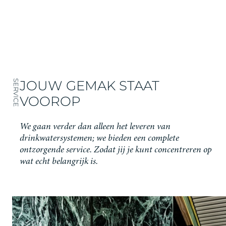
JOUW GEMAK STAAT
SERVICE
VOOROP
We gaan verder dan alleen het leveren van
drinkwatersystemen; we bieden een complete
ontzorgende service. Zodat jij je kunt concentreren op
wat echt belangrijk is.