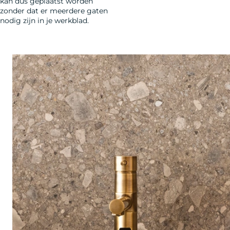
kan dus geplaatst worden
zonder dat er meerdere gaten
nodig zijn in je werkblad. ​​