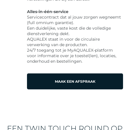
Alles-in-één-service
Servicecontract dat al jouw zorgen wegneemt
(full omnium garantie).
Een duidelijke, vaste kost die de volledige
dienstverlening dekt.
AQUALEX staat in voor de circulaire
verwerking van de producten.
24/7 toegang tot je MyAQUALEX-platform
voor informatie over je toestel(len), locaties,
onderhoud en bestellingen.
MAAK EEN AFSPRAAK
EEN TWIN TOUCH ROUND OP