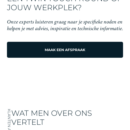
JOUW WERKPLEK?
Onze experts luisteren graag naar je specifieke noden en
helpen je met advies, inspiratie en technische informatie.
MAAK EEN AFSPRAAK
WAT MEN OVER ONS
VERTELT