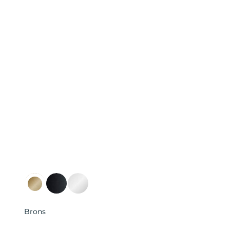
Brons