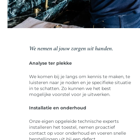
We nemen al jouw zorgen uit handen.
Analyse ter plekke
We komen bij je langs om kennis te maken, te
luisteren naar je noden en je specifieke situatie
in te schatten. Zo kunnen we het best
mogelijke voorstel voor je uitwerken.
Installatie en onderhoud
Onze eigen opgeleide technische experts
installeren het toestel, nemen proactief
contact op voor onderhoud en voeren snelle
herstellingen uit bij een defect.