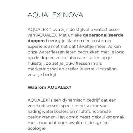
AQUALEX NOVA
AQUALEX Nova zijn de stijlvolle waterflessen
van AQUALEX. Met unieke
gepersonaliseerde
doppen
bezorg je klanten een customer
experience met net dat tikkeltje méér. Je kan
onze waterflessen laten bedrukken met je logo
op de dop en ze zo laten aansluiten op je
huisstijl. Zo zet je jouw flessen in als
marketingtool en creëer je extra uitstraling
voor je bedrijf.
Waarom AQUALEX?
AQUALEX is een dynamisch bedrijf dat een
voortrekkersrol speelt in de sector van
leidingwaterkoelers en multifunctionele
designkranen. Het combineert gebruiksgemak
met aandacht voor kwaliteit, design en
ecologie.