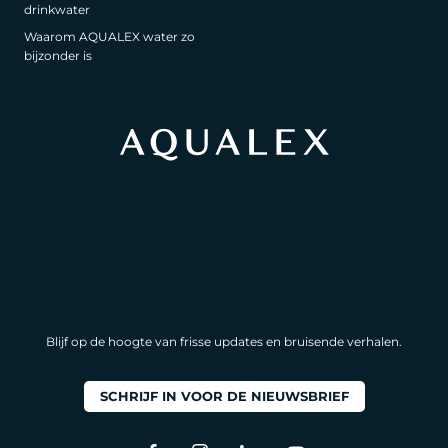
drinkwater
Waarom AQUALEX water zo
bijzonder is
Blijf op de hoogte van frisse updates en bruisende verhalen.
SCHRIJF IN VOOR DE NIEUWSBRIEF