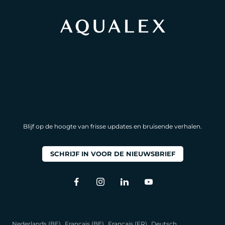
Blijf op de hoogte van frisse updates en bruisende verhalen.
SCHRIJF IN VOOR DE NIEUWSBRIEF
Nederlands (BE)
Français (BE)
Français (FR)
Deutsch