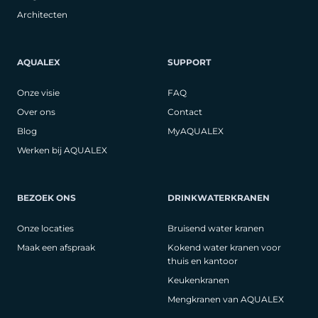
Architecten
AQUALEX
SUPPORT
Onze visie
FAQ
Over ons
Contact
Blog
MyAQUALEX
Werken bij AQUALEX
BEZOEK ONS
DRINKWATERKRANEN
Onze locaties
Bruisend water kranen
Maak een afspraak
Kokend water kranen voor
thuis en kantoor
Keukenkranen
Mengkranen van AQUALEX