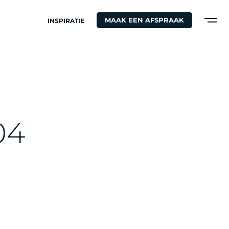
MAAK EEN AFSPRAAK
INSPIRATIE
0
4