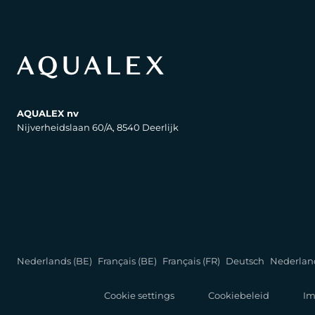
AQUALEX nv
Nijverheidslaan 60/A, 8540 Deerlijk
Nederlands (BE)
Français (BE)
Français (FR)
Deutsch
Nederlan
Cookie settings
Cookiebeleid
Im