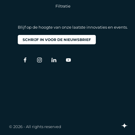
Filtratie
Blijf op de hoogte van onze laatste innovaties en events.
SCHRIJF IN VOOR DE NIEUWSBRIEF
© 2026 - All rights reserved