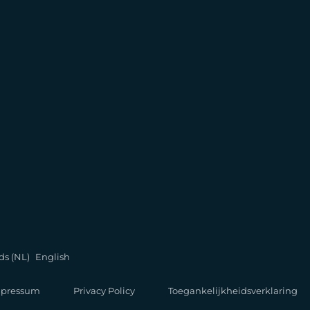
ds (NL)
English
pressum
Privacy Policy
Toegankelijkheidsverklaring