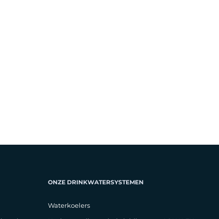
ONZE DRINKWATERSYSTEMEN
Waterkoelers