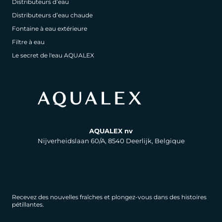
Distributeurs d’eau
Distributeurs d’eau chaude
Fontaine à eau extérieure
Filtre à eau
Le secret de l'eau AQUALEX
AQUALEX nv
Nijverheidslaan 60/A, 8540 Deerlijk, Belgique
Recevez des nouvelles fraîches et plongez-vous dans des histoires
pétillantes.