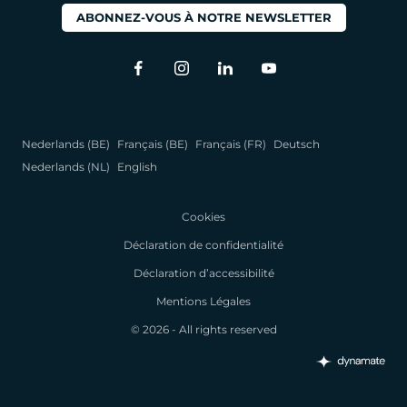
ABONNEZ-VOUS À NOTRE NEWSLETTER
Nederlands (BE)
Français (BE)
Français (FR)
Deutsch
Nederlands (NL)
English
Cookies
Déclaration de confidentialité
Déclaration d’accessibilité
Mentions Légales
© 2026 - All rights reserved