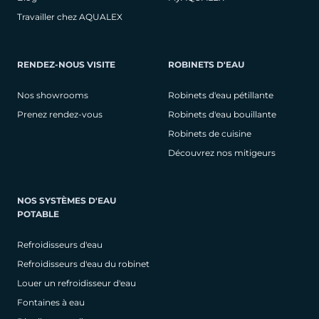
Travailler chez AQUALEX
RENDEZ-NOUS VISITE
ROBINETS D'EAU
Nos showrooms
Robinets d'eau pétillante
Prenez rendez-vous
Robinets d'eau bouillante
Robinets de cuisine
Découvrez nos mitigeurs
NOS SYSTÈMES D'EAU
POTABLE
Refroidisseurs d'eau
Refroidisseurs d'eau du robinet
Louer un refroidisseur d'eau
Fontaines à eau