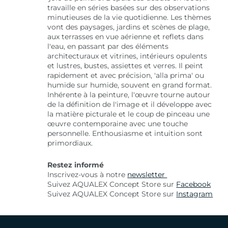
travaille en séries basées sur des observations
minutieuses de la vie quotidienne. Les thèmes
vont des paysages, jardins et scènes de plage,
aux terrasses en vue aérienne et reflets dans
l'eau, en passant par des éléments
architecturaux et vitrines, intérieurs opulents
et lustres, bustes, assiettes et verres. Il peint
rapidement et avec précision, 'alla prima' ou
humide sur humide, souvent en grand format.
Inhérente à la peinture, l'œuvre tourne autour
de la définition de l'image et il développe avec
la matière picturale et le coup de pinceau une
œuvre contemporaine avec une touche
personnelle. Enthousiasme et intuition sont
primordiaux.
Restez informé
Inscrivez-vous à notre
newsletter
Suivez AQUALEX Concept Store sur
Facebook
Suivez AQUALEX Concept Store sur
Instagram