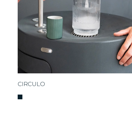
CIRCULO