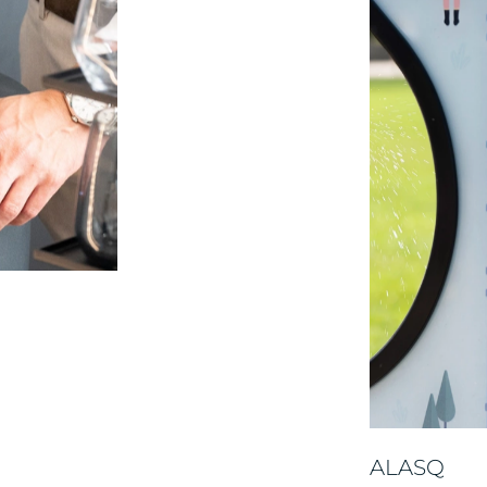
ALASQ