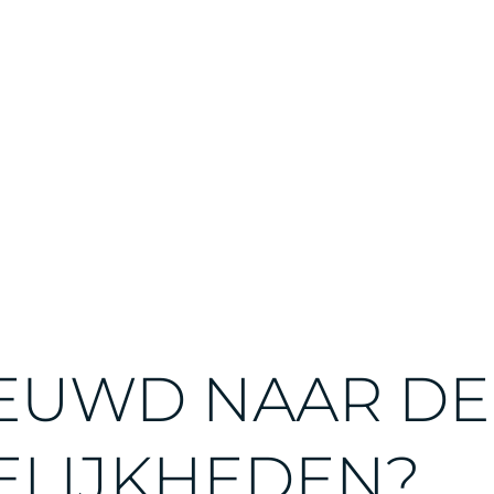
EUWD NAAR DE
LIJKHEDEN?