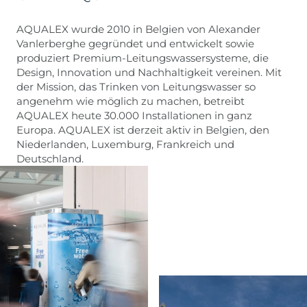
AQUALEX wurde 2010 in Belgien von Alexander
Vanlerberghe gegründet und entwickelt sowie
produziert Premium-Leitungswassersysteme, die
Design, Innovation und Nachhaltigkeit vereinen. Mit
der Mission, das Trinken von Leitungswasser so
angenehm wie möglich zu machen, betreibt
AQUALEX heute 30.000 Installationen in ganz
Europa. AQUALEX ist derzeit aktiv in Belgien, den
Niederlanden, Luxemburg, Frankreich und
Deutschland.