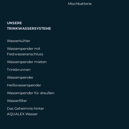
Mischbatterie
UNSERE
TRINKWASSERSYSTEME
Wasserkühler
Wasserspender mit
Festwasseranschluss
Wasserspender mieten
Trinkbrunnen
Wasserspender
Heißwasserspender
Wasserspender für draußen
Wasserfilter
Das Geheimnis hinter
AQUALEX Wasser