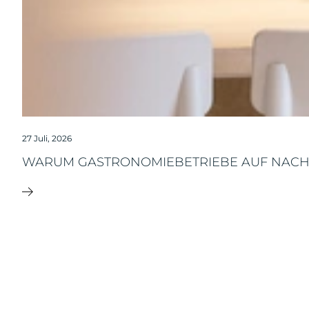
27 Juli, 2026
WARUM GASTRONOMIEBETRIEBE AUF NACH