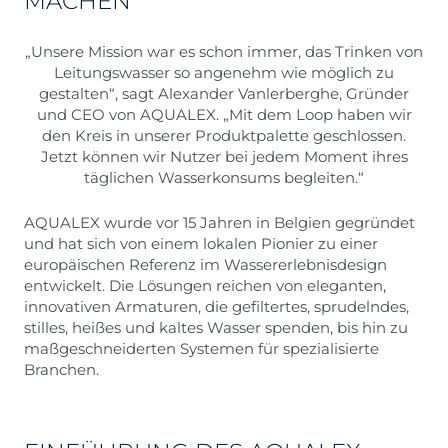
ACHEN
„Unsere Mission war es schon immer, das Trinken von
Leitungswasser so angenehm wie möglich zu
gestalten“, sagt Alexander Vanlerberghe, Gründer
und CEO von AQUALEX. „Mit dem Loop haben wir
den Kreis in unserer Produktpalette geschlossen.
Jetzt können wir Nutzer bei jedem Moment ihres
täglichen Wasserkonsums begleiten.“
AQUALEX wurde vor 15 Jahren in Belgien gegründet
und hat sich von einem lokalen Pionier zu einer
europäischen Referenz im Wassererlebnisdesign
entwickelt. Die Lösungen reichen von eleganten,
innovativen Armaturen, die gefiltertes, sprudelndes,
stilles, heißes und kaltes Wasser spenden, bis hin zu
maßgeschneiderten Systemen für spezialisierte
Branchen.