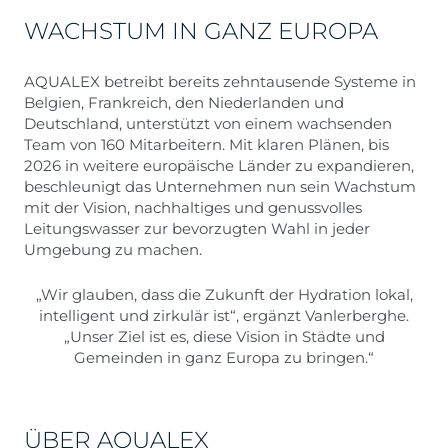
WACHSTUM IN GANZ EUROPA
AQUALEX betreibt bereits zehntausende Systeme in
Belgien, Frankreich, den Niederlanden und
Deutschland, unterstützt von einem wachsenden
Team von 160 Mitarbeitern. Mit klaren Plänen, bis
2026 in weitere europäische Länder zu expandieren,
beschleunigt das Unternehmen nun sein Wachstum
mit der Vision, nachhaltiges und genussvolles
Leitungswasser zur bevorzugten Wahl in jeder
Umgebung zu machen.
„Wir glauben, dass die Zukunft der Hydration lokal,
intelligent und zirkulär ist“, ergänzt Vanlerberghe.
„Unser Ziel ist es, diese Vision in Städte und
Gemeinden in ganz Europa zu bringen.“
ÜBER AQUALEX