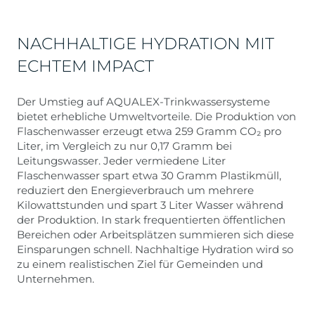
NACHHALTIGE HYDRATION MIT
ECHTEM IMPACT
Der Umstieg auf AQUALEX-Trinkwassersysteme
bietet erhebliche Umweltvorteile. Die Produktion von
Flaschenwasser erzeugt etwa 259 Gramm CO₂ pro
Liter, im Vergleich zu nur 0,17 Gramm bei
Leitungswasser. Jeder vermiedene Liter
Flaschenwasser spart etwa 30 Gramm Plastikmüll,
reduziert den Energieverbrauch um mehrere
Kilowattstunden und spart 3 Liter Wasser während
der Produktion. In stark frequentierten öffentlichen
Bereichen oder Arbeitsplätzen summieren sich diese
Einsparungen schnell. Nachhaltige Hydration wird so
zu einem realistischen Ziel für Gemeinden und
Unternehmen.