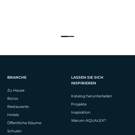
BRANCHE
LASSEN SIE SICH
INSPIRIEREN
Zu Hause
Katalog herunterladen
Büros
Projekte
Restaurants
Inspiration
Hotels
Warum AQUALEX?
Öffentliche Räume
Schulen