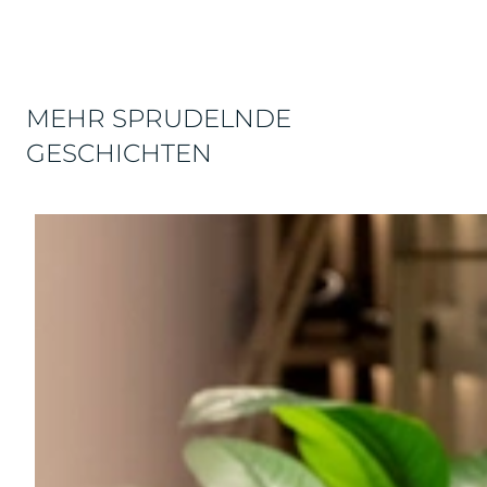
MEHR SPRUDELNDE
GESCHICHTEN