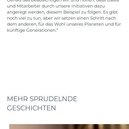
und Mitarbeiter durch unsere Initiativen dazu
angeregt werden, diesem Beispiel zu folgen. Es gibt
noch viel zu tun, aber wir setzen einen Schritt nach
dem anderen, für das Wohl unseres Planeten und für
künftige Generationen.“
MEHR SPRUDELNDE
GESCHICHTEN