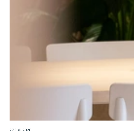
27 Juli, 2026