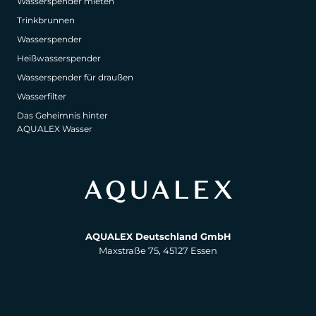
Wasserspender mieten
Trinkbrunnen
Wasserspender
Heißwasserspender
Wasserspender für draußen
Wasserfilter
Das Geheimnis hinter
AQUALEX Wasser
AQUALEX Deutschland GmbH
Maxstraße 75, 45127 Essen