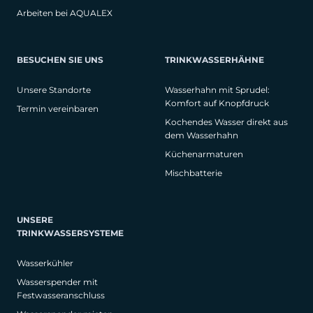
Arbeiten bei AQUALEX
BESUCHEN SIE UNS
TRINKWASSERHÄHNE
Unsere Standorte
Wasserhahn mit Sprudel:
Komfort auf Knopfdruck
Termin vereinbaren
Kochendes Wasser direkt aus
dem Wasserhahn
Küchenarmaturen
Mischbatterie
UNSERE
TRINKWASSERSYSTEME
Wasserkühler
Wasserspender mit
Festwasseranschluss