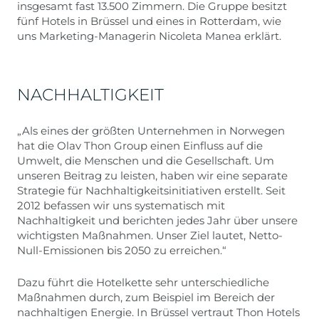
insgesamt fast 13.500 Zimmern. Die Gruppe besitzt
fünf Hotels in Brüssel und eines in Rotterdam, wie
uns Marketing-Managerin Nicoleta Manea erklärt.
NACHHALTIGKEIT
„Als eines der größten Unternehmen in Norwegen
hat die Olav Thon Group einen Einfluss auf die
Umwelt, die Menschen und die Gesellschaft. Um
unseren Beitrag zu leisten, haben wir eine separate
Strategie für Nachhaltigkeitsinitiativen erstellt. Seit
2012 befassen wir uns systematisch mit
Nachhaltigkeit und berichten jedes Jahr über unsere
wichtigsten Maßnahmen. Unser Ziel lautet, Netto-
Null-Emissionen bis 2050 zu erreichen.“
Dazu führt die Hotelkette sehr unterschiedliche
Maßnahmen durch, zum Beispiel im Bereich der
nachhaltigen Energie. In Brüssel vertraut Thon Hotels