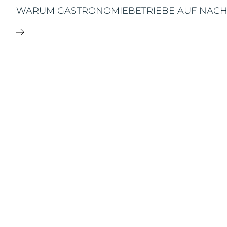
WARUM GASTRONOMIEBETRIEBE AUF NACH