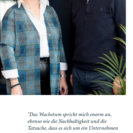
"Das Wachstum spricht mich enorm an,
ebenso wie die Nachhaltigkeit und die
Tatsache, dass es sich um ein Unternehmen