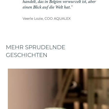
handelt, das in Belgien verwurzelt ist, aber
einen Blick auf die Welt hat."
Veerle Lozie, COO AQUALEX
MEHR SPRUDELNDE
GESCHICHTEN