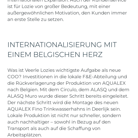
ist für Lozie von großer Bedeutung, mit einer
außergewöhnlichen Motivation, den Kunden immer
an erste Stelle zu setzen.
INTERNATIONALISIERUNG MIT
EINEM BELGISCHEN HERZ
Was ist Veerle Lozies wichtigste Aufgabe als neue
COO? Investitionen in die lokale F&E-Abteilung und
die Rückverlagerung der Produktion von AQUALEX
nach Belgien. Mit dem Circulo, dem ALASQ und dem
ALASQ Muro wurde dieser Schritt bereits eingeleitet.
Der nächste Schritt wird die Montage des neuen
AQUALEX Fino Trinkwasserhahns in Deerlijk sein.
Lokale Produktion ist nicht nur schneller, sondern
auch nachhaltiger – sowohl in Bezug auf den
Transport als auch auf die Schaffung von
Arbeitsplätzen.