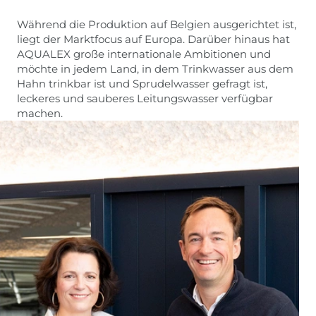
Während die Produktion auf Belgien ausgerichtet ist,
liegt der Marktfocus auf Europa. Darüber hinaus hat
AQUALEX große internationale Ambitionen und
möchte in jedem Land, in dem Trinkwasser aus dem
Hahn trinkbar ist und Sprudelwasser gefragt ist,
leckeres und sauberes Leitungswasser verfügbar
machen.