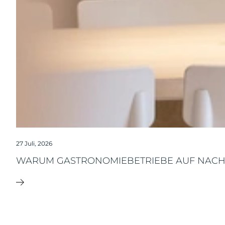
27 Juli, 2026
WARUM GASTRONOMIEBETRIEBE AUF NACH