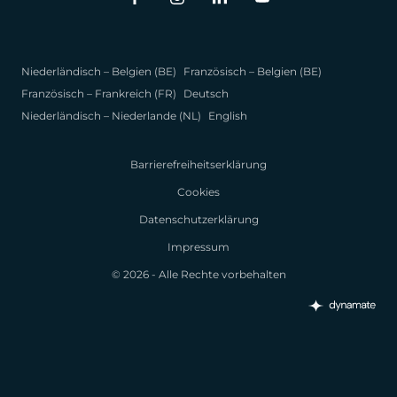
Niederländisch – Belgien (BE)
Französisch – Belgien (BE)
Französisch – Frankreich (FR)
Deutsch
Niederländisch – Niederlande (NL)
English
Barrierefreiheitserklärung
Cookies
Datenschutzerklärung
Impressum
© 2026 - Alle Rechte vorbehalten