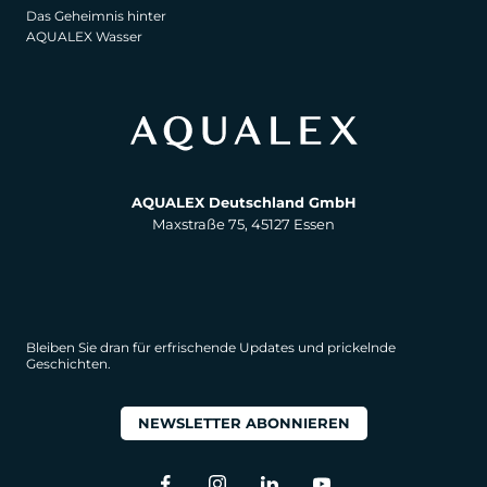
Das Geheimnis hinter
AQUALEX Wasser
AQUALEX Deutschland GmbH
Maxstraße 75, 45127 Essen
Bleiben Sie dran für erfrischende Updates und prickelnde
Geschichten.
NEWSLETTER ABONNIEREN