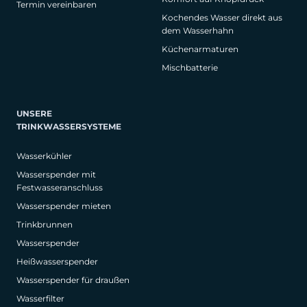
Termin vereinbaren
Kochendes Wasser direkt aus
dem Wasserhahn
Küchenarmaturen
Mischbatterie
UNSERE
TRINKWASSERSYSTEME
Wasserkühler
Wasserspender mit
Festwasseranschluss
Wasserspender mieten
Trinkbrunnen
Wasserspender
Heißwasserspender
Wasserspender für draußen
Wasserfilter