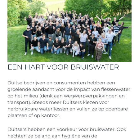
EEN HART VOOR BRUISWATER
Duitse bedrijven en consumenten hebben een
groeiende aandacht voor de impact van flessenwater
op het milieu (denk aan wegwerpverpakkingen en
transport). Steeds meer Duitsers kiezen voor
herbruikbare waterflessen en vullen ze op openbare
plaatsen of op kantoor.
Duitsers hebben een voorkeur voor bruiswater. Ook
hechten ze belang aan hygiëne van de