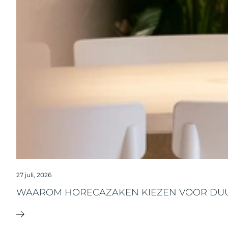
27 juli, 2026
WAAROM HORECAZAKEN KIEZEN VOOR DU