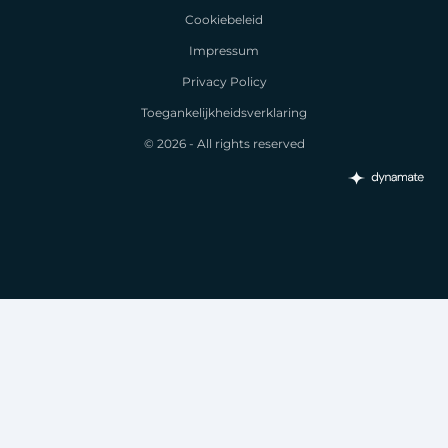
Cookiebeleid
Impressum
Privacy Policy
Toegankelijkheidsverklaring
© 2026 - All rights reserved