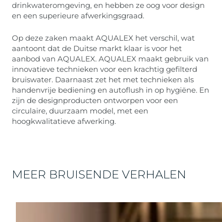
drinkwateromgeving, en hebben ze oog voor design
en een superieure afwerkingsgraad.
Op deze zaken maakt AQUALEX het verschil, wat
aantoont dat de Duitse markt klaar is voor het
aanbod van AQUALEX. AQUALEX maakt gebruik van
innovatieve technieken voor een krachtig gefilterd
bruiswater. Daarnaast zet het met technieken als
handenvrije bediening en autoflush in op hygiëne. En
zijn de designproducten ontworpen voor een
circulaire, duurzaam model, met een
hoogkwalitatieve afwerking.
MEER BRUISENDE VERHALEN