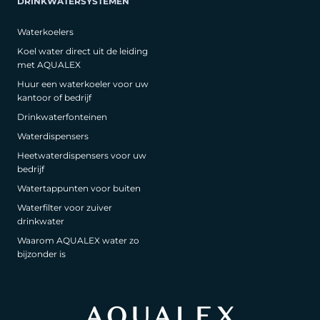
DRINKWATERSYSTEMEN
Waterkoelers
Koel water direct uit de leiding
met AQUALEX
Huur een waterkoeler voor uw
kantoor of bedrijf
Drinkwaterfonteinen
Waterdispensers
Heetwaterdispensers voor uw
bedrijf
Watertappunten voor buiten
Waterfilter voor zuiver
drinkwater
Waarom AQUALEX water zo
bijzonder is