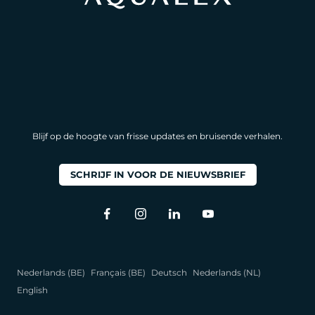
Blijf op de hoogte van frisse updates en bruisende verhalen.
SCHRIJF IN VOOR DE NIEUWSBRIEF
Nederlands (BE)
Français (BE)
Deutsch
Nederlands (NL)
English